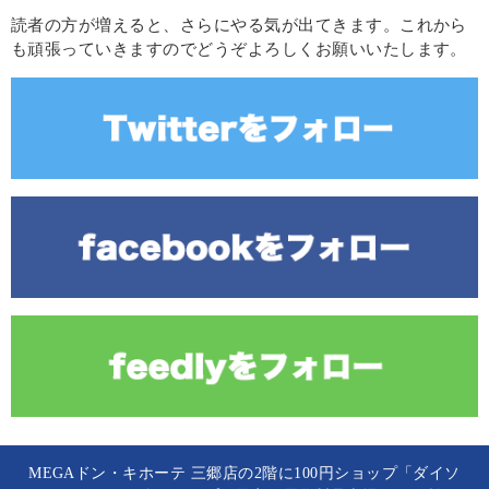
読者の方が増えると、さらにやる気が出てきます。これから
も頑張っていきますのでどうぞよろしくお願いいたします。
MEGAドン・キホーテ 三郷店の2階に100円ショップ「ダイソ