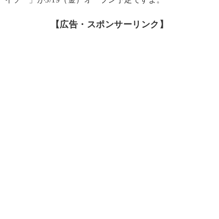
【広告・スポンサーリンク】