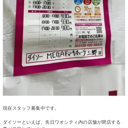
現在スタッフ募集中です。
ダイソーといえば、先日ワオシティ内の店舗が閉店する