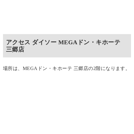
アクセス ダイソー MEGAドン・キホーテ
三郷店
場所は、MEGAドン・キホーテ 三郷店の2階になります。