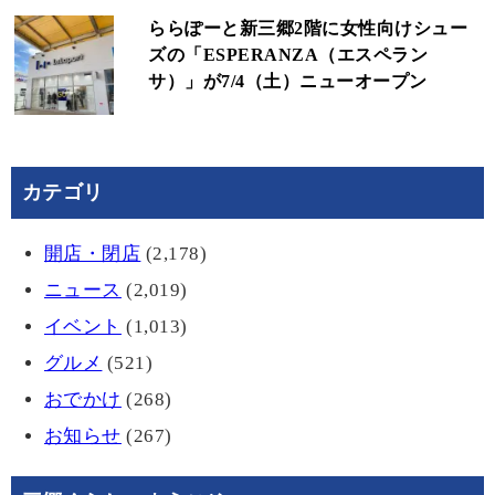
ららぽーと新三郷2階に女性向けシュー
ズの「ESPERANZA（エスペラン
サ）」が7/4（土）ニューオープン
カテゴリ
開店・閉店
(2,178)
ニュース
(2,019)
イベント
(1,013)
グルメ
(521)
おでかけ
(268)
お知らせ
(267)