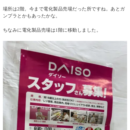
場所は2階。今まで電化製品売場だった所ですね。あとガ
ンプラとかもあったかな。
ちなみに電化製品売場は1階に移動しました。