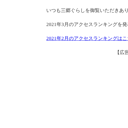
いつも三郷ぐらしを御覧いただきあ
2021年3月のアクセスランキングを
2021年2月のアクセスランキングは
【広