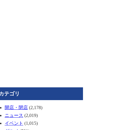
カテゴリ
開店・閉店
(2,178)
ニュース
(2,019)
イベント
(1,015)