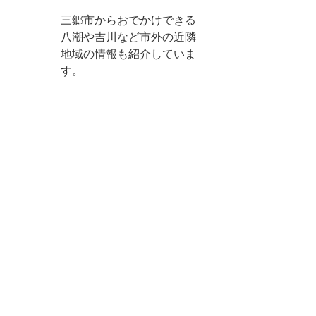
三郷市からおでかけできる
八潮や吉川など市外の近隣
地域の情報も紹介していま
す。