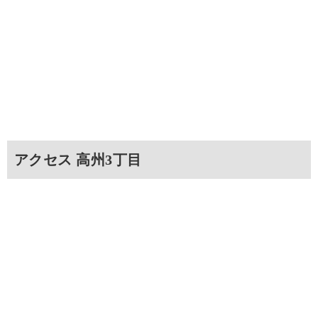
アクセス 高州3丁目