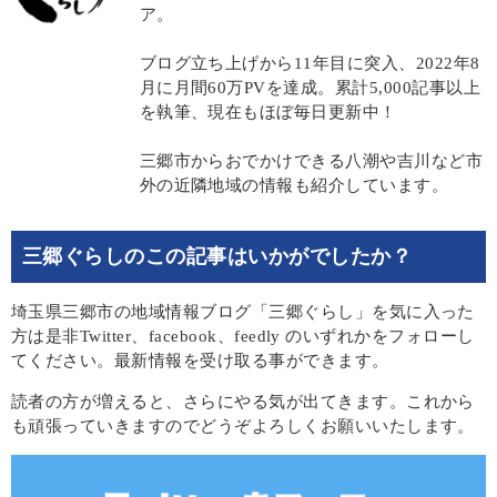
ア。
ブログ立ち上げから11年目に突入、2022年8
月に月間60万PVを達成。累計5,000記事以上
を執筆、現在もほぼ毎日更新中！
三郷市からおでかけできる八潮や吉川など市
外の近隣地域の情報も紹介しています。
三郷ぐらしのこの記事はいかがでしたか？
埼玉県三郷市の地域情報ブログ「三郷ぐらし」を気に入った
方は是非Twitter、facebook、feedly のいずれかをフォローし
てください。最新情報を受け取る事ができます。
読者の方が増えると、さらにやる気が出てきます。これから
も頑張っていきますのでどうぞよろしくお願いいたします。