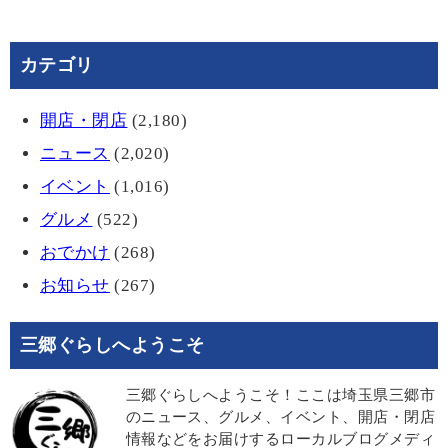
カテゴリ
開店・閉店
(2,180)
ニュース
(2,020)
イベント
(1,016)
グルメ
(522)
おでかけ
(268)
お知らせ
(267)
三郷ぐらしへようこそ
三郷ぐらしへようこそ！ここは埼玉県三郷市
のニュース、グルメ、イベント、開店・閉店
情報などをお届けするローカルブログメディ