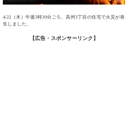
4/22（木）午後3時30分ごろ、高州3丁目の住宅で火災が発
生しました。
【広告・スポンサーリンク】