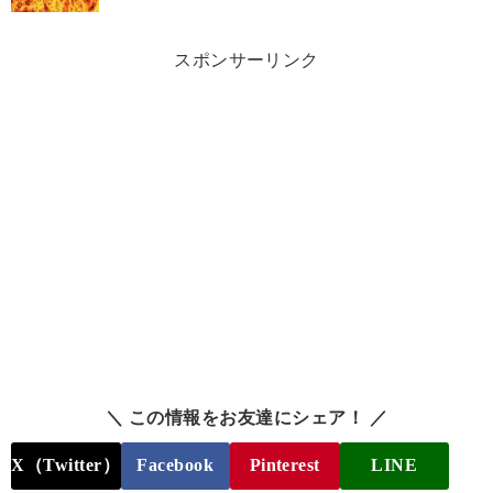
スポンサーリンク
＼ この情報をお友達にシェア！ ／
X（Twitter）
Facebook
Pinterest
LINE