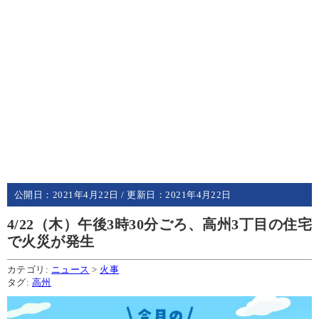
公開日：
2021年4月22日
/ 更新日：
2021年4月22日
4/22（木）午後3時30分ごろ、高州3丁目の住宅
で火災が発生
カテゴリ:
ニュース
>
火事
タグ:
高州