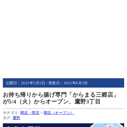
公開日：
2021年5月5日
/ 更新日：
2021年6月3日
お持ち帰りから揚げ専門「からまる三郷店」
が5/4（火）からオープン、鷹野3丁目
カテゴリ:
開店・閉店
>
開店（オープン）
タグ:
鷹野