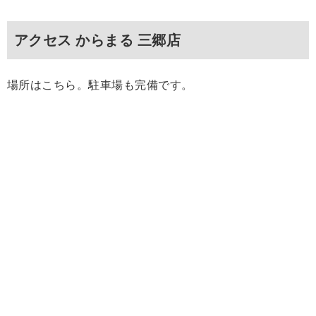
アクセス からまる 三郷店
場所はこちら。駐車場も完備です。