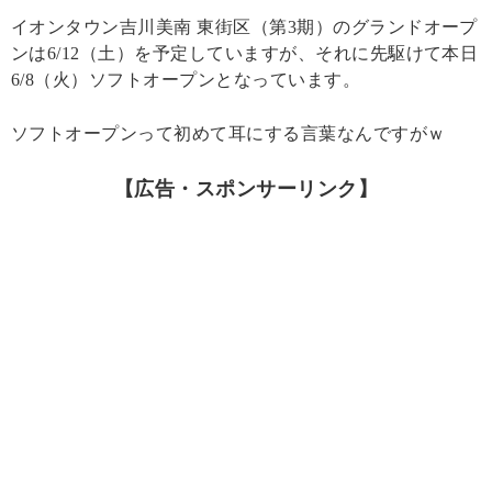
イオンタウン吉川美南 東街区（第3期）のグランドオープ
ンは6/12（土）を予定していますが、それに先駆けて本日
6/8（火）ソフトオープンとなっています。
ソフトオープンって初めて耳にする言葉なんですがｗ
【広告・スポンサーリンク】