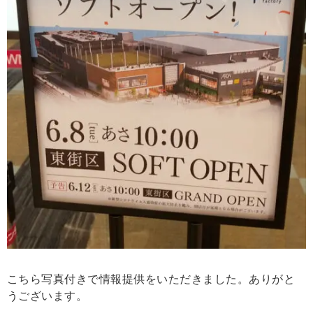
こちら写真付きで情報提供をいただきました。ありがと
うございます。