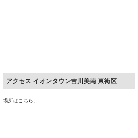
アクセス イオンタウン吉川美南 東街区
場所はこちら。