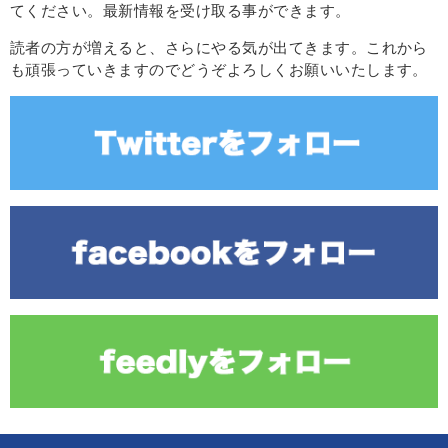
てください。最新情報を受け取る事ができます。
読者の方が増えると、さらにやる気が出てきます。これから
も頑張っていきますのでどうぞよろしくお願いいたします。