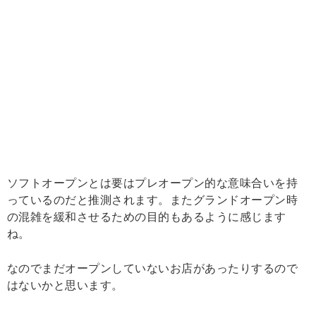
ソフトオープンとは要はプレオープン的な意味合いを持
っているのだと推測されます。またグランドオープン時
の混雑を緩和させるための目的もあるように感じます
ね。
なのでまだオープンしていないお店があったりするので
はないかと思います。