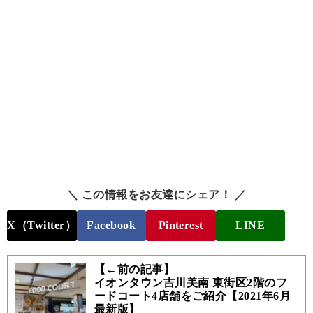
＼ この情報をお友達にシェア！ ／
X（Twitter）
Facebook
Pinterest
LINE
【←前の記事】
イオンタウン吉川美南 東街区2階のフ
ードコート4店舗をご紹介【2021年6月
最新版】