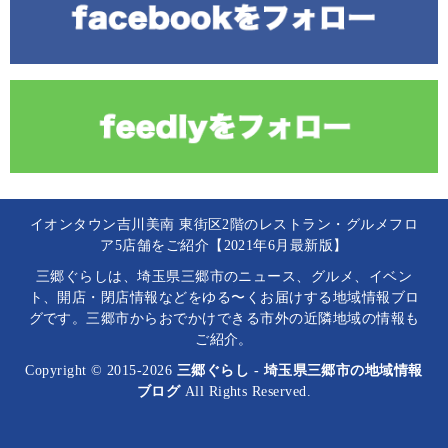
イオンタウン吉川美南 東街区2階のレストラン・グルメフロ
ア5店舗をご紹介【2021年6月最新版】
三郷ぐらしは、埼玉県三郷市のニュース、グルメ、イベン
ト、開店・閉店情報などをゆる〜くお届けする地域情報ブロ
グです。三郷市からおでかけできる市外の近隣地域の情報も
ご紹介。
Copyright © 2015-2026
三郷ぐらし - 埼玉県三郷市の地域情報
ブログ
All Rights Reserved.