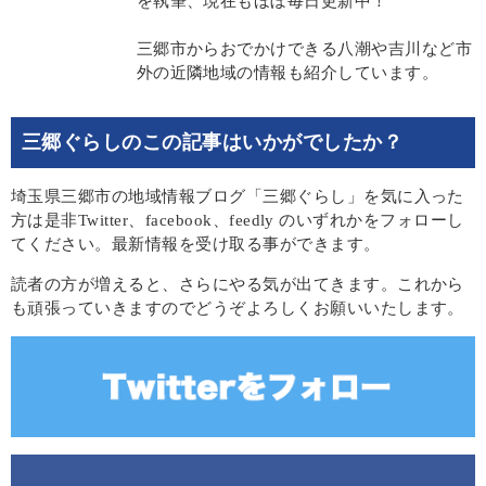
を執筆、現在もほぼ毎日更新中！
三郷市からおでかけできる八潮や吉川など市
外の近隣地域の情報も紹介しています。
三郷ぐらしのこの記事はいかがでしたか？
埼玉県三郷市の地域情報ブログ「三郷ぐらし」を気に入った
方は是非Twitter、facebook、feedly のいずれかをフォローし
てください。最新情報を受け取る事ができます。
読者の方が増えると、さらにやる気が出てきます。これから
も頑張っていきますのでどうぞよろしくお願いいたします。