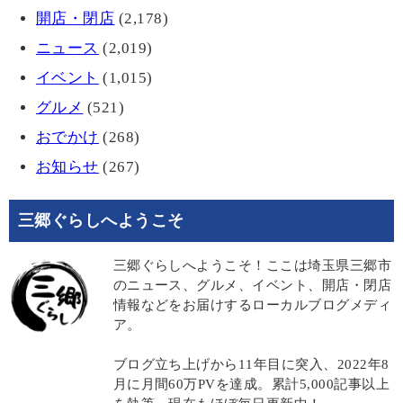
開店・閉店
(2,178)
ニュース
(2,019)
イベント
(1,015)
グルメ
(521)
おでかけ
(268)
お知らせ
(267)
三郷ぐらしへようこそ
三郷ぐらしへようこそ！ここは埼玉県三郷市
のニュース、グルメ、イベント、開店・閉店
情報などをお届けするローカルブログメディ
ア。
ブログ立ち上げから11年目に突入、2022年8
月に月間60万PVを達成。累計5,000記事以上