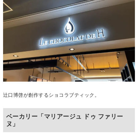
辻口博啓が創作するショコラブティック。
ベーカリー「マリアージュ ドゥ ファリー
ヌ」