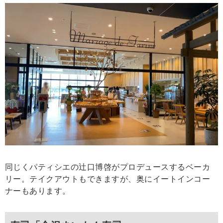
同じくパティシエの辻口博啓がプロデュースするベーカ
リー。テイクアウトもできますが、奥にイートインコー
ナーもあります。