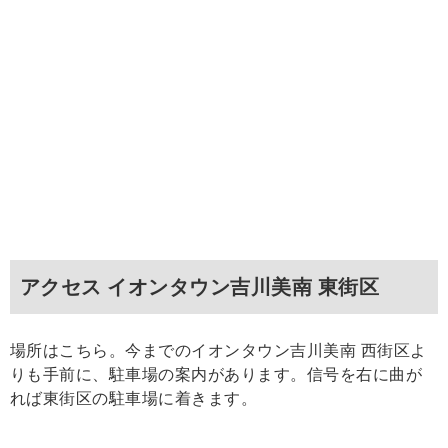
アクセス イオンタウン吉川美南 東街区
場所はこちら。今までのイオンタウン吉川美南 西街区よ
りも手前に、駐車場の案内があります。信号を右に曲が
れば東街区の駐車場に着きます。