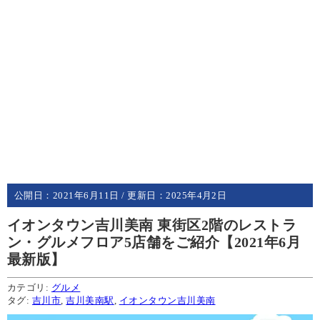
公開日：
2021年6月11日
/ 更新日：
2025年4月2日
イオンタウン吉川美南 東街区2階のレストラ
ン・グルメフロア5店舗をご紹介【2021年6月
最新版】
カテゴリ:
グルメ
タグ:
吉川市
,
吉川美南駅
,
イオンタウン吉川美南