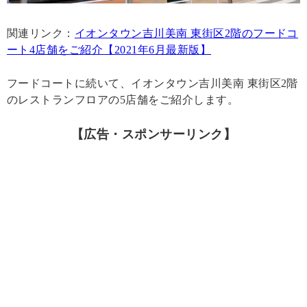
関連リンク：
イオンタウン吉川美南 東街区2階のフードコ
ート4店舗をご紹介【2021年6月最新版】
フードコートに続いて、イオンタウン吉川美南 東街区2階
のレストランフロアの5店舗をご紹介します。
【広告・スポンサーリンク】