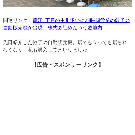
関連リンク：
彦江1丁目の中川沿いに24時間営業の餃子の
自動販売機が出現、株式会社めんつう敷地内
先日紹介した餃子の自動販売機。居ても立っても居られ
なくなり、私も購入してまいりました。
【広告・スポンサーリンク】