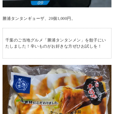
勝浦タンタンギョーザ、20個1,000円。
千葉のご当地グルメ「勝浦タンタンメン」を餃子にい
たしました！辛いものがお好きな方ぜひお試しを！