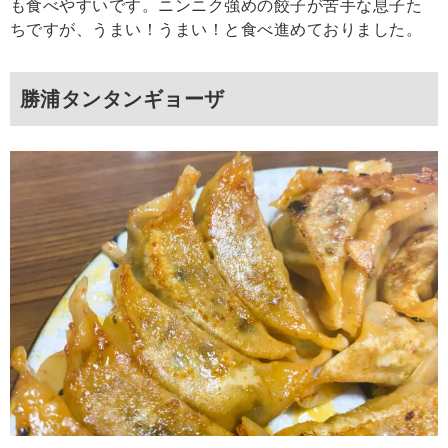
も食べやすいです。ニンニク強めの餃子が苦手な息子た
ちですが、うまい！うまい！と食べ進めておりました。
勝浦タンタンギョーザ