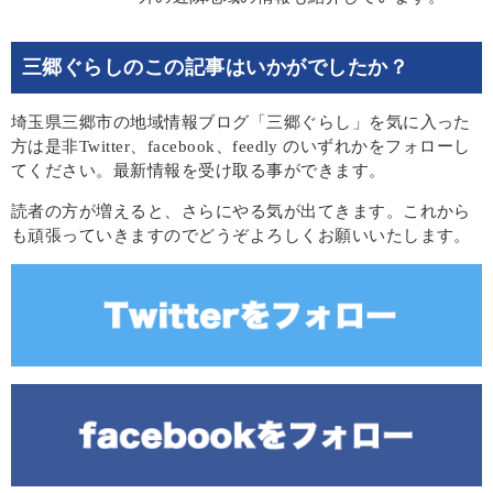
三郷ぐらしのこの記事はいかがでしたか？
埼玉県三郷市の地域情報ブログ「三郷ぐらし」を気に入った
方は是非Twitter、facebook、feedly のいずれかをフォローし
てください。最新情報を受け取る事ができます。
読者の方が増えると、さらにやる気が出てきます。これから
も頑張っていきますのでどうぞよろしくお願いいたします。