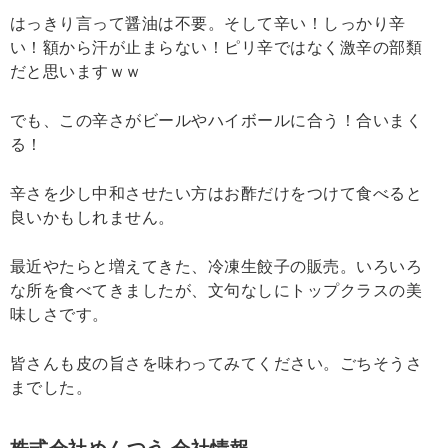
はっきり言って醤油は不要。そして辛い！しっかり辛
い！額から汗が止まらない！ピリ辛ではなく激辛の部類
だと思いますｗｗ
でも、この辛さがビールやハイボールに合う！合いまく
る！
辛さを少し中和させたい方はお酢だけをつけて食べると
良いかもしれません。
最近やたらと増えてきた、冷凍生餃子の販売。いろいろ
な所を食べてきましたが、文句なしにトップクラスの美
味しさです。
皆さんも皮の旨さを味わってみてください。ごちそうさ
までした。