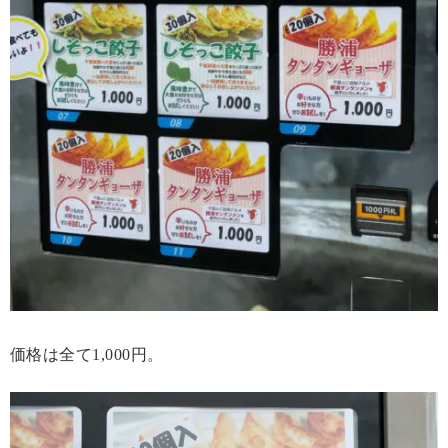
価格は全て1,000円。