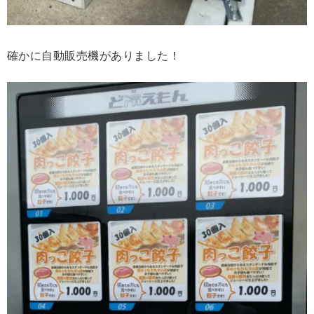
確かに自動販売機がありました！