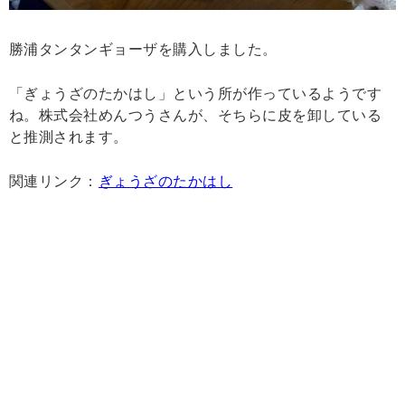
勝浦タンタンギョーザを購入しました。
「ぎょうざのたかはし」という所が作っているようです
ね。株式会社めんつうさんが、そちらに皮を卸している
と推測されます。
関連リンク：
ぎょうざのたかはし