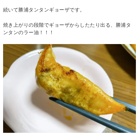
続いて勝浦タンタンギョーザです。
焼き上がりの段階でギョーザからしたたり出る、勝浦タ
ンタンのラー油！！！