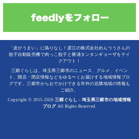
「皮がうまい」に偽りなし！彦江の株式会社めんつうさんの
餃子自動販売機で肉っこ餃子と勝浦タンタンギョーザをテイ
クアウト！
三郷ぐらしは、埼玉県三郷市のニュース、グルメ、イベン
ト、開店・閉店情報などをゆる〜くお届けする地域情報ブロ
グです。三郷市からおでかけできる市外の近隣地域の情報も
ご紹介。
Copyright © 2015-2026
三郷ぐらし - 埼玉県三郷市の地域情報
ブログ
All Rights Reserved.