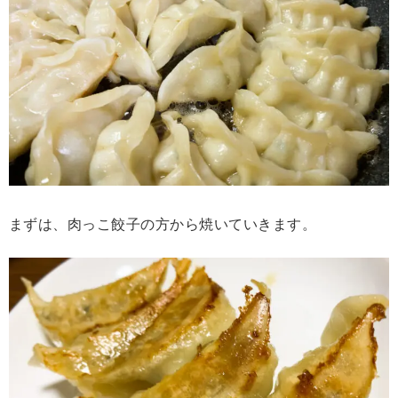
まずは、肉っこ餃子の方から焼いていきます。