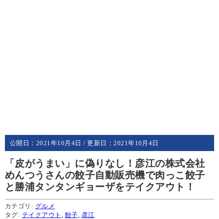
公開日：
2021年10月4日
/ 更新日：
2021年10月4日
「皮がうまい」に偽りなし！彦江の株式会社
めんつうさんの餃子自動販売機で肉っこ餃子
と勝浦タンタンギョーザをテイクアウト！
カテゴリ:
グルメ
タグ:
テイクアウト
,
餃子
,
彦江