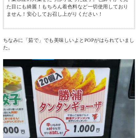
た目にも綺麗！もちろん着色料など一切使用しており
ません！安心してお召し上がりください！
ちなみに「茹で」でも美味しいよとPOPがはられていまし
た。