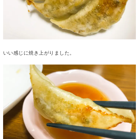
いい感じに焼き上がりました。