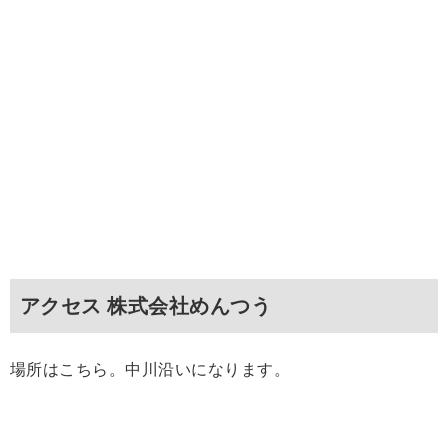
アクセス 株式会社めんつう
場所はこちら。中川沿いになります。