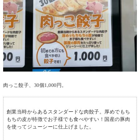
肉っこ餃子、30個1,000円。
創業当時からあるスタンダードな肉餃子。厚めでもち
もちの皮が特徴でお子様でも食べやすい！国産の豚肉
を使ってジューシーに仕上げました。