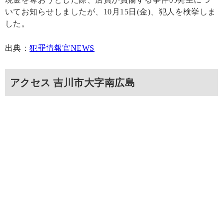
いてお知らせしましたが、10月15日(金)、犯人を検挙しま
した。
出典：
犯罪情報官NEWS
アクセス 吉川市大字南広島