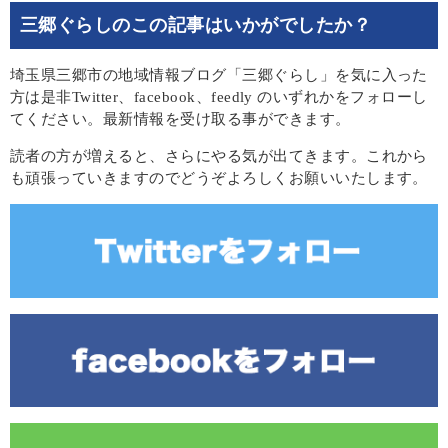
三郷ぐらしのこの記事はいかがでしたか？
埼玉県三郷市の地域情報ブログ「三郷ぐらし」を気に入った
方は是非Twitter、facebook、feedly のいずれかをフォローし
てください。最新情報を受け取る事ができます。
読者の方が増えると、さらにやる気が出てきます。これから
も頑張っていきますのでどうぞよろしくお願いいたします。