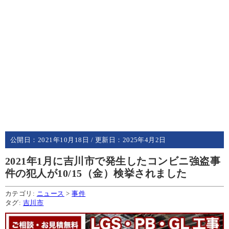
公開日：
2021年10月18日
/ 更新日：
2025年4月2日
2021年1月に吉川市で発生したコンビニ強盗事
件の犯人が10/15（金）検挙されました
カテゴリ:
ニュース
>
事件
タグ:
吉川市