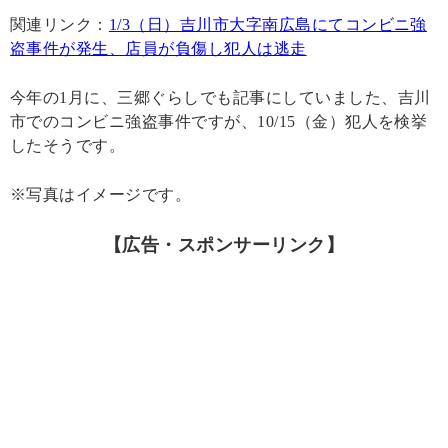
関連リンク：
1/3（日）吉川市大字南広島にてコンビニ強
盗事件が発生、店員が負傷し犯人は逃走
今年の1月に、三郷ぐらしでも記事にしていました、吉川
市でのコンビニ強盗事件ですが、10/15（金）犯人を検挙
したそうです。
※写真はイメージです。
【広告・スポンサーリンク】