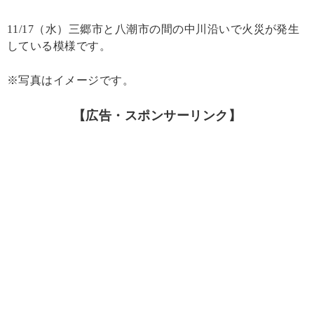
11/17（水）三郷市と八潮市の間の中川沿いで火災が発生
している模様です。
※写真はイメージです。
【広告・スポンサーリンク】