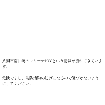
八潮市南川崎のマリーナJOYという情報が流れてきていま
す。
危険ですし、消防活動の妨げになるので近づかないよう
にしてください。