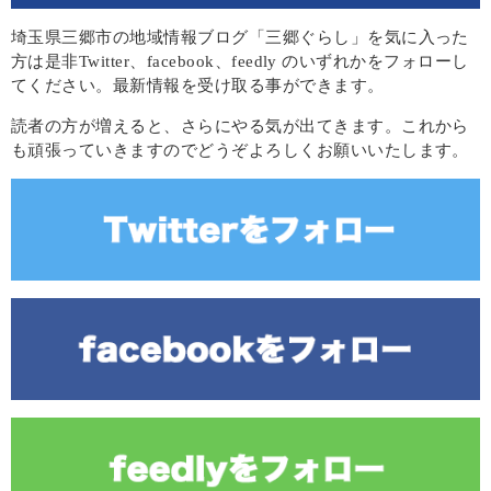
埼玉県三郷市の地域情報ブログ「三郷ぐらし」を気に入った
方は是非Twitter、facebook、feedly のいずれかをフォローし
てください。最新情報を受け取る事ができます。
読者の方が増えると、さらにやる気が出てきます。これから
も頑張っていきますのでどうぞよろしくお願いいたします。