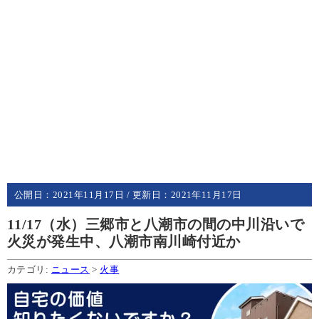
公開日：
2021年11月17日
/ 更新日：
2021年11月17日
11/17（水）三郷市と八潮市の間の中川沿いで
火災が発生中、八潮市南川崎付近か
カテゴリ:
ニュース
>
火事