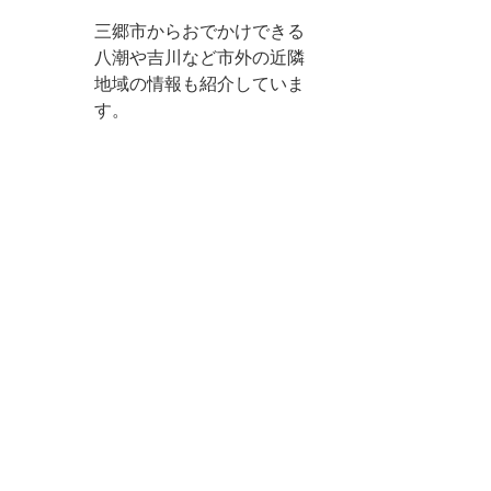
三郷市からおでかけできる
八潮や吉川など市外の近隣
地域の情報も紹介していま
す。