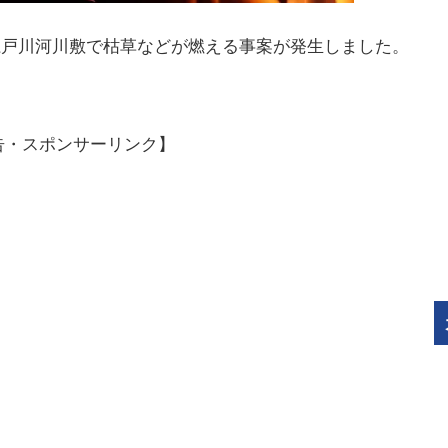
の江戸川河川敷で枯草などが燃える事案が発生しました。
告・スポンサーリンク】