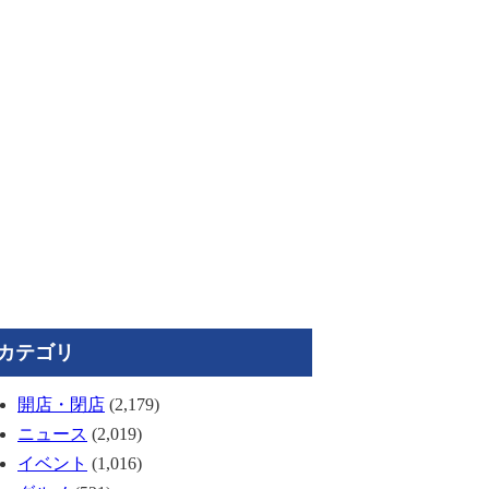
カテゴリ
開店・閉店
(2,179)
ニュース
(2,019)
イベント
(1,016)