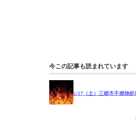
今この記事も読まれています
1/17（土）三郷市不燃