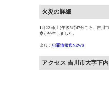
火災の詳細
1月22日(土)午後5時47分ころ、
案が発生しました。
出典：
犯罪情報官NEWS
アクセス 吉川市大字下内