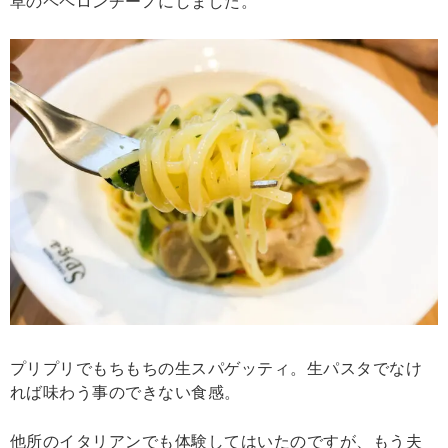
草のペペロンチーノにしました。
プリプリでもちもちの生スパゲッティ。生パスタでなけ
れば味わう事のできない食感。
他所のイタリアンでも体験してはいたのですが、もう夫