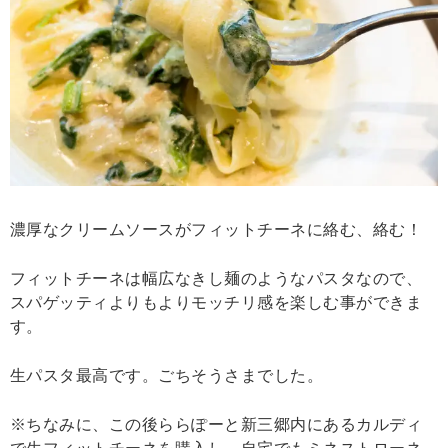
濃厚なクリームソースがフィットチーネに絡む、絡む！
フィットチーネは幅広なきし麺のようなパスタなので、
スパゲッティよりもよりモッチリ感を楽しむ事ができま
す。
生パスタ最高です。ごちそうさまでした。
※ちなみに、この後ららぽーと新三郷内にあるカルディ