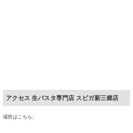
アクセス 生パスタ専門店 スピガ新三郷店
場所はこちら。