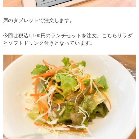
席のタブレットで注文します。
今回は税込1,100円のランチセットを注文。こちらサラダ
とソフトドリンク付きとなっています。