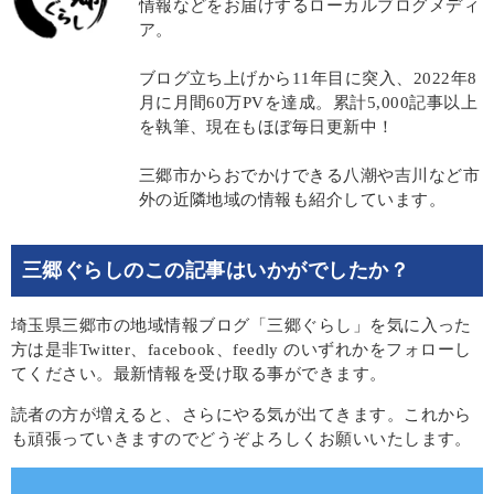
情報などをお届けするローカルブログメディ
ア。
ブログ立ち上げから11年目に突入、2022年8
月に月間60万PVを達成。累計5,000記事以上
を執筆、現在もほぼ毎日更新中！
三郷市からおでかけできる八潮や吉川など市
外の近隣地域の情報も紹介しています。
三郷ぐらしのこの記事はいかがでしたか？
埼玉県三郷市の地域情報ブログ「三郷ぐらし」を気に入った
方は是非Twitter、facebook、feedly のいずれかをフォローし
てください。最新情報を受け取る事ができます。
読者の方が増えると、さらにやる気が出てきます。これから
も頑張っていきますのでどうぞよろしくお願いいたします。