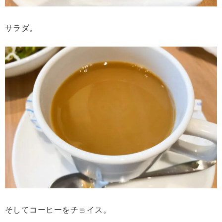
サラダ。
そしてコーヒーをチョイス。