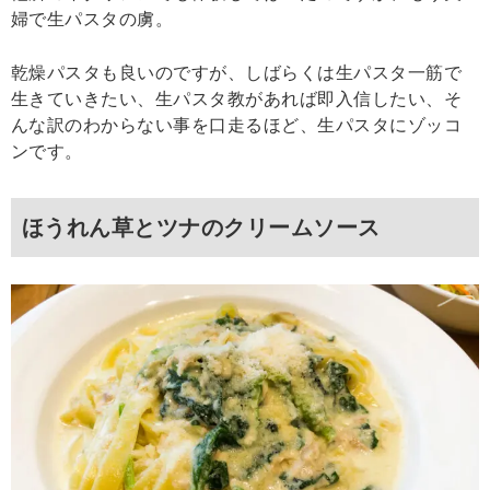
婦で生パスタの虜。
乾燥パスタも良いのですが、しばらくは生パスタ一筋で
生きていきたい、生パスタ教があれば即入信したい、そ
んな訳のわからない事を口走るほど、生パスタにゾッコ
ンです。
ほうれん草とツナのクリームソース