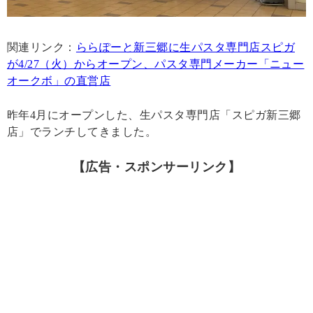
関連リンク：
ららぽーと新三郷に生パスタ専門店スピガ
が4/27（火）からオープン、パスタ専門メーカー「ニュー
オークボ」の直営店
昨年4月にオープンした、生パスタ専門店「スピガ新三郷
店」でランチしてきました。
【広告・スポンサーリンク】