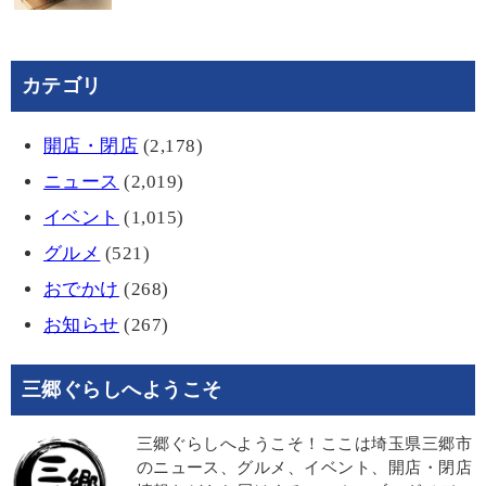
カテゴリ
開店・閉店
(2,178)
ニュース
(2,019)
イベント
(1,015)
グルメ
(521)
おでかけ
(268)
お知らせ
(267)
三郷ぐらしへようこそ
三郷ぐらしへようこそ！ここは埼玉県三郷市
のニュース、グルメ、イベント、開店・閉店