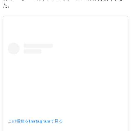
た。
この投稿をInstagramで見る