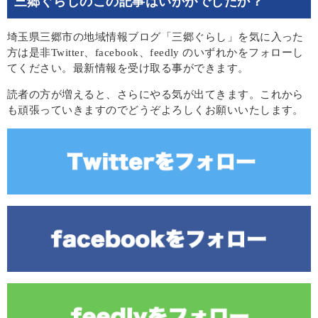
三郷ぐらしのこの記事はいかがでしたか？
埼玉県三郷市の地域情報ブログ「三郷ぐらし」を気に入った
方は是非Twitter、facebook、feedly のいずれかをフォローし
てください。最新情報を受け取る事ができます。
読者の方が増えると、さらにやる気が出てきます。これから
も頑張っていきますのでどうぞよろしくお願いいたします。