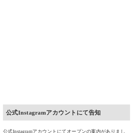
公式Instagramアカウントにて告知
公式Instagramアカウントにてオープンの案内がありまし