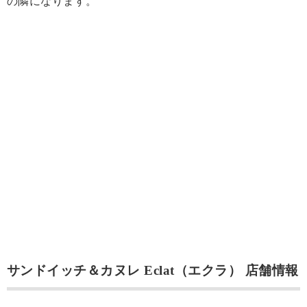
の隣になります。
サンドイッチ＆カヌレ Eclat（エクラ） 店舗情報