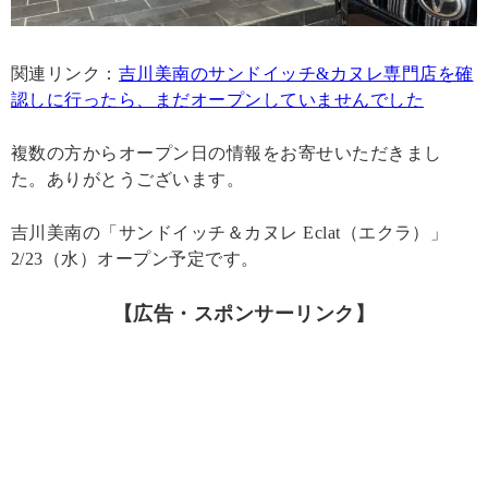
関連リンク：
吉川美南のサンドイッチ&カヌレ専門店を確
認しに行ったら、まだオープンしていませんでした
複数の方からオープン日の情報をお寄せいただきまし
た。ありがとうございます。
吉川美南の「サンドイッチ＆カヌレ Eclat（エクラ）」
2/23（水）オープン予定です。
【広告・スポンサーリンク】