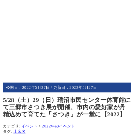
公開日：
2022年5月27日
/ 更新日：
2022年5月27日
5/28（土）29（日）瑞沼市民センター体育館に
て三郷市さつき展が開催、市内の愛好家が丹
精込めて育てた「さつき」が一堂に【2022】
カテゴリ:
イベント
>
2022年のイベント
タグ:
上彦名