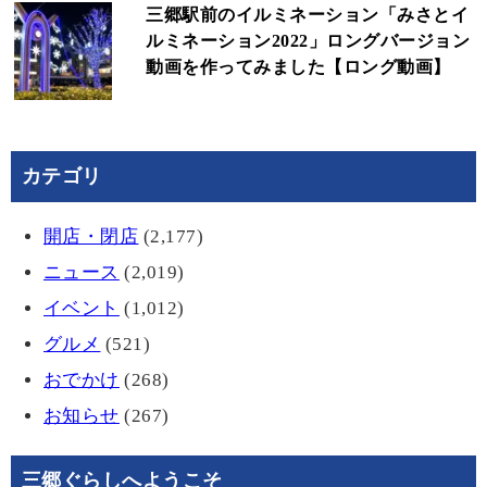
三郷駅前のイルミネーション「みさとイ
ルミネーション2022」ロングバージョン
動画を作ってみました【ロング動画】
カテゴリ
開店・閉店
(2,177)
ニュース
(2,019)
イベント
(1,012)
グルメ
(521)
おでかけ
(268)
お知らせ
(267)
三郷ぐらしへようこそ