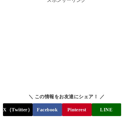
スポンサーリンク
＼ この情報をお友達にシェア！ ／
X（Twitter）
Facebook
Pinterest
LINE