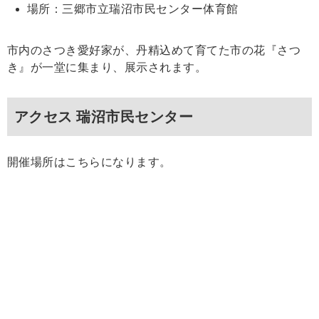
場所：三郷市立瑞沼市民センター体育館
市内のさつき愛好家が、丹精込めて育てた市の花『さつ
き』が一堂に集まり、展示されます。
アクセス 瑞沼市民センター
開催場所はこちらになります。