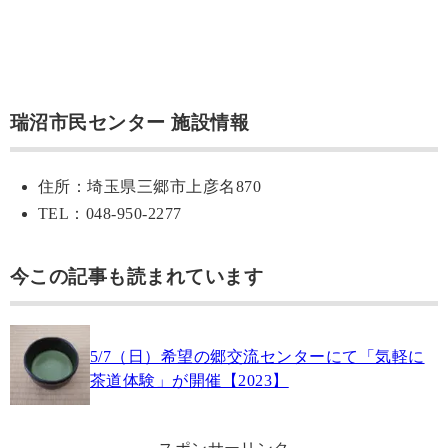
瑞沼市民センター 施設情報
住所：埼玉県三郷市上彦名870
TEL：048-950-2277
今この記事も読まれています
5/7（日）希望の郷交流センターにて「気軽に
茶道体験」が開催【2023】