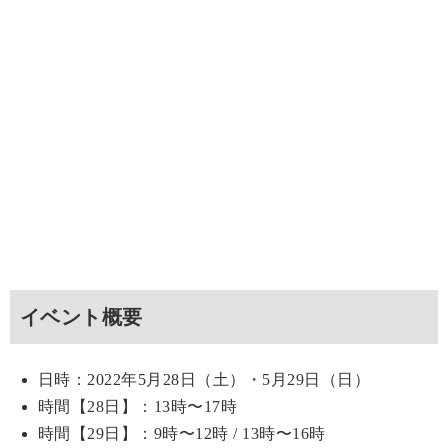
イベント概要
日時：2022年5月28日（土）・5月29日（日）
時間【28日】：13時〜17時
時間【29日】：9時〜12時 / 13時〜16時