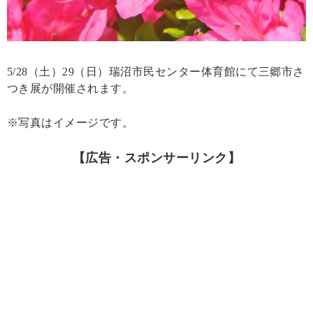
5/28（土）29（日）瑞沼市民センター体育館にて三郷市さ
つき展が開催されます。
※写真はイメージです。
【広告・スポンサーリンク】