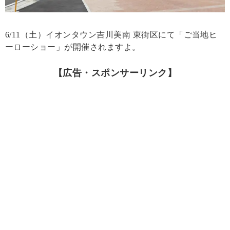
6/11（土）イオンタウン吉川美南 東街区にて「ご当地ヒ
ーローショー」が開催されますよ。
【広告・スポンサーリンク】