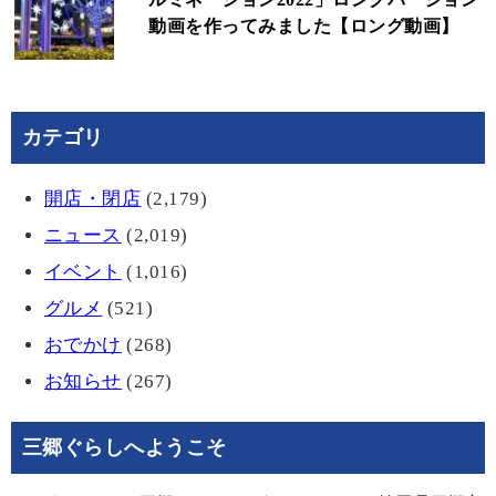
動画を作ってみました【ロング動画】
カテゴリ
開店・閉店
(2,179)
ニュース
(2,019)
イベント
(1,016)
グルメ
(521)
おでかけ
(268)
お知らせ
(267)
三郷ぐらしへようこそ