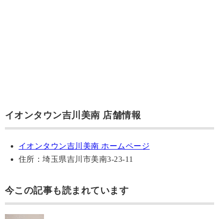
イオンタウン吉川美南 店舗情報
イオンタウン吉川美南 ホームページ
住所：埼玉県吉川市美南3-23-11
今この記事も読まれています