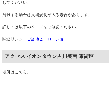
してください。
混雑する場合は入場規制が入る場合があります。
詳しくは以下のページをご確認ください。
関連リンク：
ご当地ヒーローショー
アクセス イオンタウン吉川美南 東街区
場所はこちら。