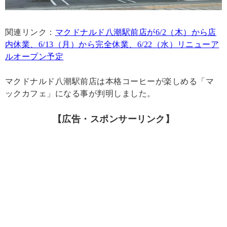
関連リンク：
マクドナルド八潮駅前店が6/2（木）から店
内休業、6/13（月）から完全休業、6/22（水）リニューア
ルオープン予定
マクドナルド八潮駅前店は本格コーヒーが楽しめる「マ
ックカフェ」になる事が判明しました。
【広告・スポンサーリンク】