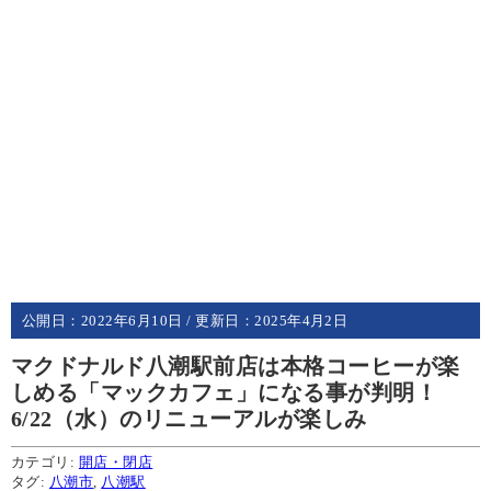
公開日：
2022年6月10日
/ 更新日：
2025年4月2日
マクドナルド八潮駅前店は本格コーヒーが楽
しめる「マックカフェ」になる事が判明！
6/22（水）のリニューアルが楽しみ
カテゴリ:
開店・閉店
タグ:
八潮市
,
八潮駅