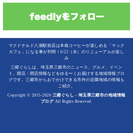
マクドナルド八潮駅前店は本格コーヒーが楽しめる「マック
カフェ」になる事が判明！6/22（水）のリニューアルが楽し
み
三郷ぐらしは、埼玉県三郷市のニュース、グルメ、イベン
ト、開店・閉店情報などをゆる〜くお届けする地域情報ブロ
グです。三郷市からおでかけできる市外の近隣地域の情報も
ご紹介。
Copyright © 2015-2026
三郷ぐらし - 埼玉県三郷市の地域情報
ブログ
All Rights Reserved.