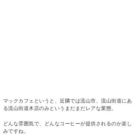
マックカフェというと、近隣では流山市、流山街道にあ
る流山街道木店のみというまだまだレアな業態。
どんな雰囲気で、どんなコーヒーが提供されるのか楽し
みですね。