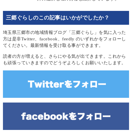
三郷ぐらしのこの記事はいかがでしたか？
埼玉県三郷市の地域情報ブログ「三郷ぐらし」を気に入った
方は是非Twitter、facebook、feedly のいずれかをフォローし
てください。最新情報を受け取る事ができます。
読者の方が増えると、さらにやる気が出てきます。これから
も頑張っていきますのでどうぞよろしくお願いいたします。