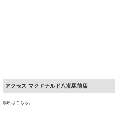
アクセス マクドナルド八潮駅前店
場所はこちら。