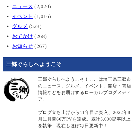
ニュース
(2,020)
イベント
(1,016)
グルメ
(523)
おでかけ
(268)
お知らせ
(267)
三郷ぐらしへようこそ
三郷ぐらしへようこそ！ここは埼玉県三郷市
のニュース、グルメ、イベント、開店・閉店
情報などをお届けするローカルブログメディ
ア。
ブログ立ち上げから11年目に突入、2022年8
月に月間60万PVを達成。累計5,000記事以上
を執筆、現在もほぼ毎日更新中！