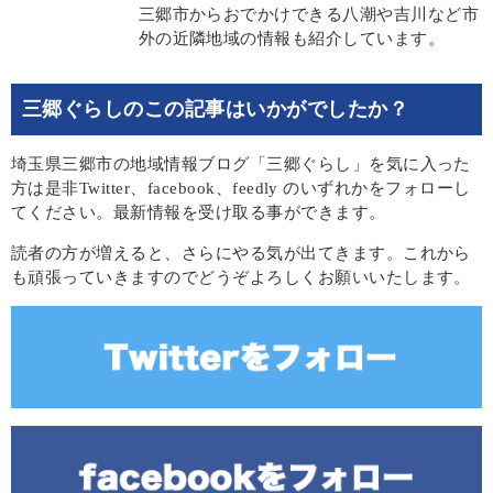
三郷市からおでかけできる八潮や吉川など市
外の近隣地域の情報も紹介しています。
三郷ぐらしのこの記事はいかがでしたか？
埼玉県三郷市の地域情報ブログ「三郷ぐらし」を気に入った
方は是非Twitter、facebook、feedly のいずれかをフォローし
てください。最新情報を受け取る事ができます。
読者の方が増えると、さらにやる気が出てきます。これから
も頑張っていきますのでどうぞよろしくお願いいたします。