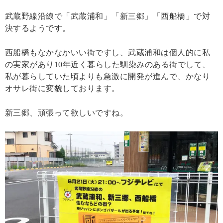
武蔵野線沿線で「武蔵浦和」「新三郷」「西船橋」で対
決するようです。
西船橋もなかなかいい街ですし、武蔵浦和は個人的に私
の実家があり10年近く暮らした馴染みのある街でして、
私が暮らしていた頃よりも急激に開発が進んで、かなり
オサレ街に変貌しております。
新三郷、頑張って欲しいですね。