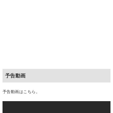
予告動画
予告動画はこちら。