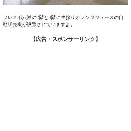
フレスポ八潮の2階と3階に生搾りオレンジジュースの自
動販売機が設置されていますよ。
【広告・スポンサーリンク】