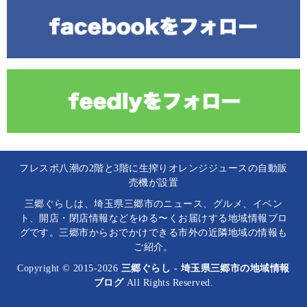
フレスポ八潮の2階と3階に生搾りオレンジジュースの自動販
売機が設置
三郷ぐらしは、埼玉県三郷市のニュース、グルメ、イベン
ト、開店・閉店情報などをゆる〜くお届けする地域情報ブロ
グです。三郷市からおでかけできる市外の近隣地域の情報も
ご紹介。
Copyright © 2015-2026
三郷ぐらし - 埼玉県三郷市の地域情報
ブログ
All Rights Reserved.