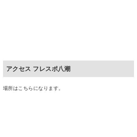
アクセス フレスポ八潮
場所はこちらになります。