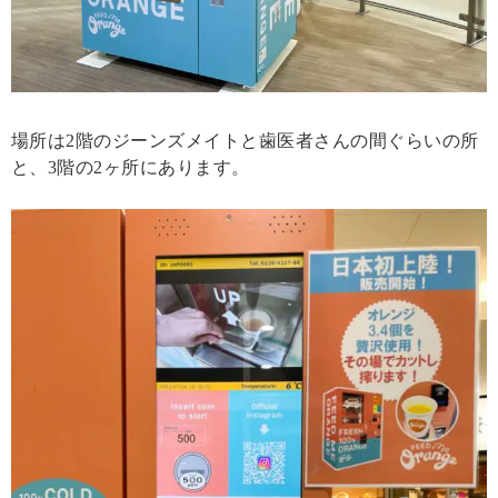
場所は2階のジーンズメイトと歯医者さんの間ぐらいの所
と、3階の2ヶ所にあります。