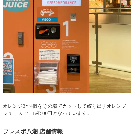
オレンジ3〜4個をその場でカットして絞り出すオレンジ
ジュースで、1杯500円となっています。
フレスポ八潮 店舗情報