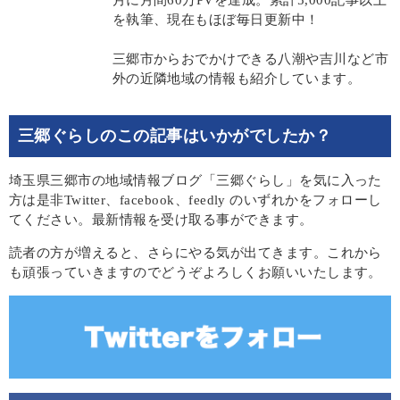
月に月間60万PVを達成。累計5,000記事以上
を執筆、現在もほぼ毎日更新中！
三郷市からおでかけできる八潮や吉川など市
外の近隣地域の情報も紹介しています。
三郷ぐらしのこの記事はいかがでしたか？
埼玉県三郷市の地域情報ブログ「三郷ぐらし」を気に入った
方は是非Twitter、facebook、feedly のいずれかをフォローし
てください。最新情報を受け取る事ができます。
読者の方が増えると、さらにやる気が出てきます。これから
も頑張っていきますのでどうぞよろしくお願いいたします。