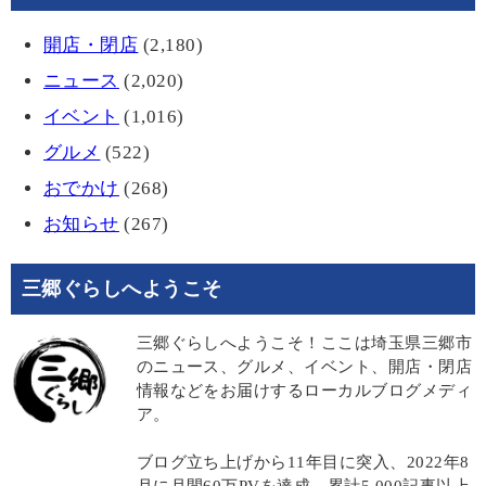
開店・閉店
(2,180)
ニュース
(2,020)
イベント
(1,016)
グルメ
(522)
おでかけ
(268)
お知らせ
(267)
三郷ぐらしへようこそ
三郷ぐらしへようこそ！ここは埼玉県三郷市
のニュース、グルメ、イベント、開店・閉店
情報などをお届けするローカルブログメディ
ア。
ブログ立ち上げから11年目に突入、2022年8