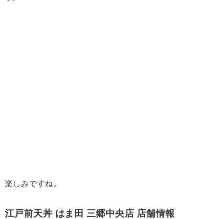
楽しみですね。
江戸前天丼 はま田 三郷中央店 店舗情報