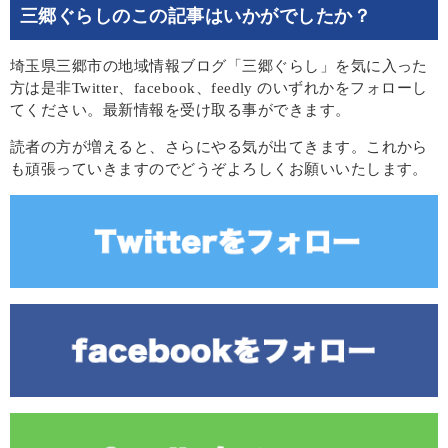
三郷ぐらしのこの記事はいかがでしたか？
埼玉県三郷市の地域情報ブログ「三郷ぐらし」を気に入った
方は是非Twitter、facebook、feedly のいずれかをフォローし
てください。最新情報を受け取る事ができます。
読者の方が増えると、さらにやる気が出てきます。これから
も頑張っていきますのでどうぞよろしくお願いいたします。