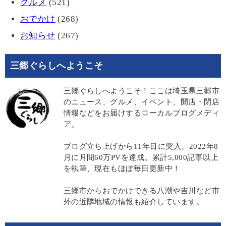
グルメ
(521)
おでかけ
(268)
お知らせ
(267)
三郷ぐらしへようこそ
三郷ぐらしへようこそ！ここは埼玉県三郷市
のニュース、グルメ、イベント、開店・閉店
情報などをお届けするローカルブログメディ
ア。
ブログ立ち上げから11年目に突入、2022年8
月に月間60万PVを達成。累計5,000記事以上
を執筆、現在もほぼ毎日更新中！
三郷市からおでかけできる八潮や吉川など市
外の近隣地域の情報も紹介しています。