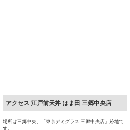
アクセス 江戸前天丼 はま田 三郷中央店
場所は三郷中央、「東京デミグラス 三郷中央店」跡地で
す。