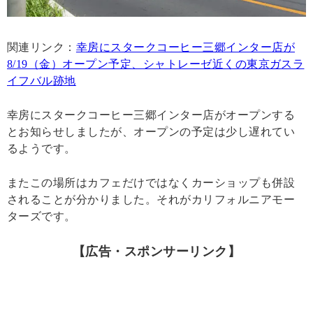
関連リンク：
幸房にスタークコーヒー三郷インター店が
8/19（金）オープン予定、シャトレーゼ近くの東京ガスラ
イフバル跡地
幸房にスタークコーヒー三郷インター店がオープンする
とお知らせしましたが、オープンの予定は少し遅れてい
るようです。
またこの場所はカフェだけではなくカーショップも併設
されることが分かりました。それがカリフォルニアモー
ターズです。
【広告・スポンサーリンク】