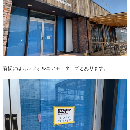
看板にはカルフォルニアモーターズとあります。