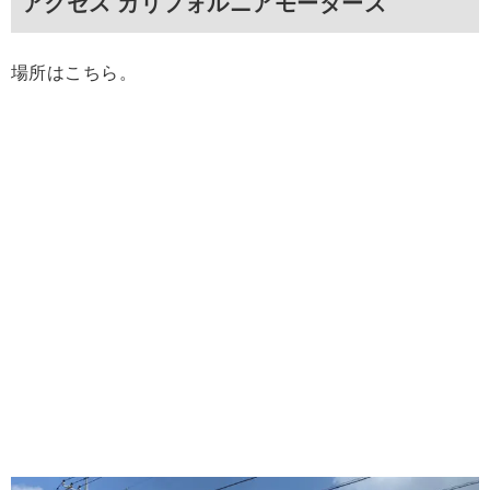
アクセス カリフォルニアモーターズ
場所はこちら。