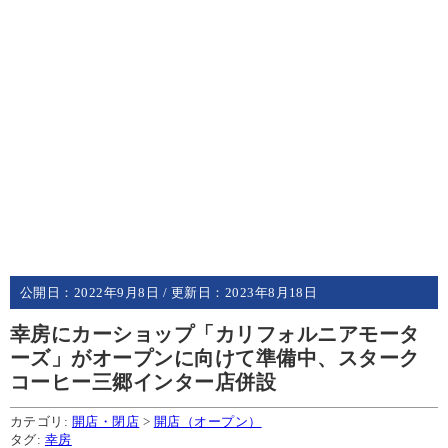
公開日：
2022年9月8日
/ 更新日：
2023年8月18日
幸房にカーショップ「カリフォルニアモータ
ーズ」がオープンに向けて準備中、スターク
コーヒー三郷インター店併設
カテゴリ:
開店・閉店
>
開店（オープン）
タグ:
幸房