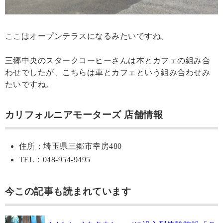
ここはオープンテラスになるみたいですね。
三郷中央のスタークコーヒーさんは本とカフェの組み合
わせでしたが、こちらは車とカフェという組み合わせみ
たいですね。
カリフォルニアモーターズ 店舗情報
住所：埼玉県三郷市幸房480
TEL：048-954-9495
今この記事も読まれています