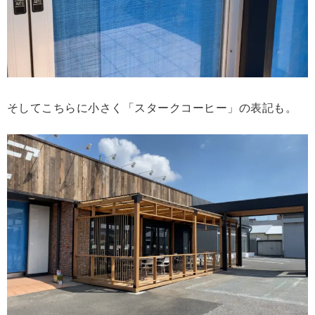
そしてこちらに小さく「スタークコーヒー」の表記も。