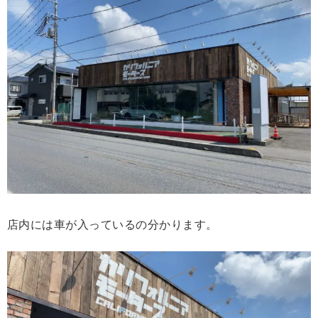
店内には車が入っているの分かります。