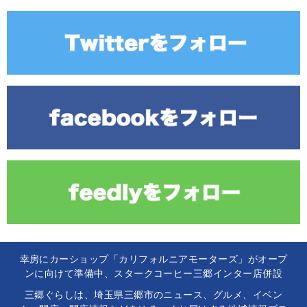
幸房にカーショップ「カリフォルニアモーターズ」がオープ
ンに向けて準備中、スタークコーヒー三郷インター店併設
三郷ぐらしは、埼玉県三郷市のニュース、グルメ、イベン