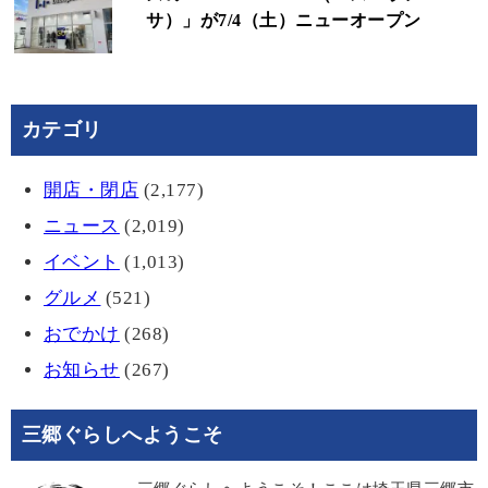
サ）」が7/4（土）ニューオープン
カテゴリ
開店・閉店
(2,177)
ニュース
(2,019)
イベント
(1,013)
グルメ
(521)
おでかけ
(268)
お知らせ
(267)
三郷ぐらしへようこそ