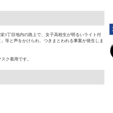
三郷市栄3丁目地内の路上で、女子高校生が明るいライト付
は」等と声をかけられ、つきまとわれる事案が発生しま
マスク着用です。