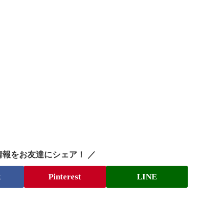
情報をお友達にシェア！ ／
k
Pinterest
LINE