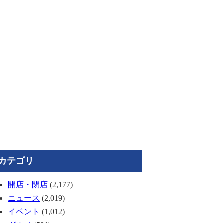
カテゴリ
開店・閉店
(2,177)
ニュース
(2,019)
イベント
(1,012)