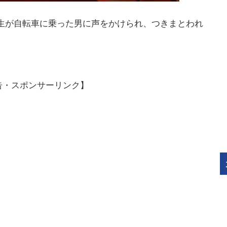
高校生が自転車に乗った男に声をかけられ、つきまとわれ
告・スポンサーリンク】