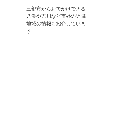
三郷市からおでかけできる
八潮や吉川など市外の近隣
地域の情報も紹介していま
す。