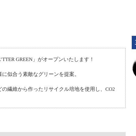
L’TTER GREEN」がオープンいたします！
様に似合う素敵なグリーンを提案。
の繊維から作ったリサイクル培地を使用し、CO2