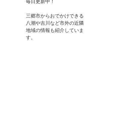
毎日更新中！
三郷市からおでかけできる
八潮や吉川など市外の近隣
地域の情報も紹介していま
す。