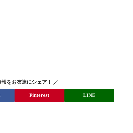
情報をお友達にシェア！ ／
k
Pinterest
LINE