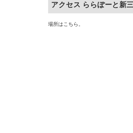
アクセス ららぽーと新
場所はこちら。