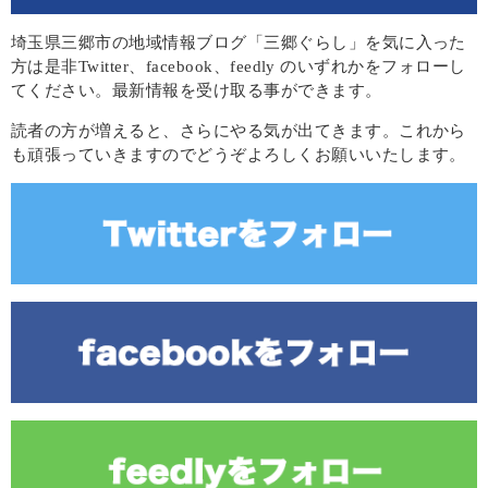
埼玉県三郷市の地域情報ブログ「三郷ぐらし」を気に入った
方は是非Twitter、facebook、feedly のいずれかをフォローし
てください。最新情報を受け取る事ができます。
読者の方が増えると、さらにやる気が出てきます。これから
も頑張っていきますのでどうぞよろしくお願いいたします。