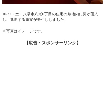
10/22（土）八潮市八潮6丁目の住宅の敷地内に男が侵入
し、逃走する事案が発生ししました。
※写真はイメージです。
【広告・スポンサーリンク】