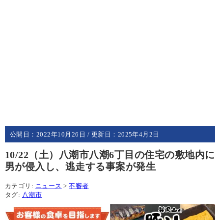
公開日：
2022年10月26日
/ 更新日：
2025年4月2日
10/22（土）八潮市八潮6丁目の住宅の敷地内に
男が侵入し、逃走する事案が発生
カテゴリ:
ニュース
>
不審者
タグ:
八潮市