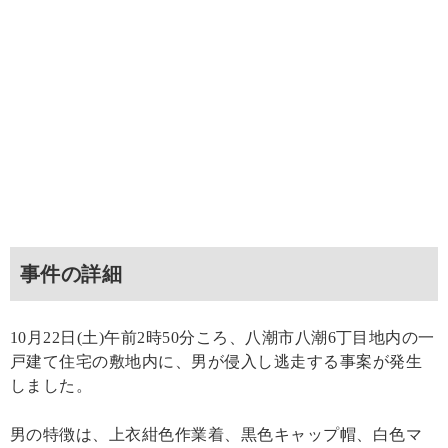
事件の詳細
10月22日(土)午前2時50分ころ、八潮市八潮6丁目地内の一
戸建て住宅の敷地内に、男が侵入し逃走する事案が発生
しました。
男の特徴は、上衣紺色作業着、黒色キャップ帽、白色マ