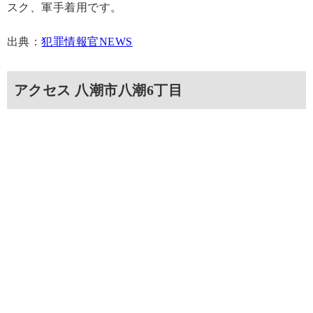
スク、軍手着用です。
出典：
犯罪情報官NEWS
アクセス 八潮市八潮6丁目