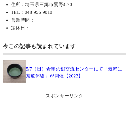
住所：埼玉県三郷市鷹野4-70
TEL：048-956-9010
営業時間：
定休日：
今この記事も読まれています
5/7（日）希望の郷交流センターにて「気軽に
茶道体験」が開催【2023】
スポンサーリンク