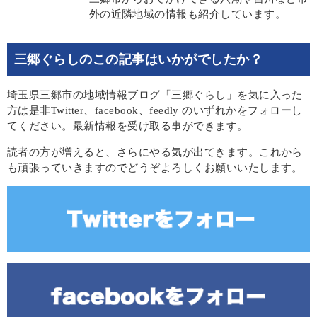
外の近隣地域の情報も紹介しています。
三郷ぐらしのこの記事はいかがでしたか？
埼玉県三郷市の地域情報ブログ「三郷ぐらし」を気に入った
方は是非Twitter、facebook、feedly のいずれかをフォローし
てください。最新情報を受け取る事ができます。
読者の方が増えると、さらにやる気が出てきます。これから
も頑張っていきますのでどうぞよろしくお願いいたします。