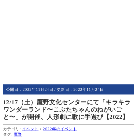
公開日：
2022年11月24日
/ 更新日：
2022年11月24日
12/17（土）鷹野文化センターにて「キラキラ
ワンダーランド〜こぶたちゃんのねがいご
と〜」が開催、人形劇に歌に手遊び【2022】
カテゴリ:
イベント
>
2022年のイベント
タグ:
鷹野