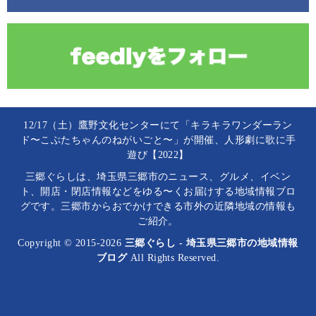
12/17（土）鷹野文化センターにて「キラキラワンダーラン
ド〜こぶたちゃんのねがいごと〜」が開催、人形劇に歌に手
遊び【2022】
三郷ぐらしは、埼玉県三郷市のニュース、グルメ、イベン
ト、開店・閉店情報などをゆる〜くお届けする地域情報ブロ
グです。三郷市からおでかけできる市外の近隣地域の情報も
ご紹介。
Copyright © 2015-2026
三郷ぐらし - 埼玉県三郷市の地域情報
ブログ
All Rights Reserved.