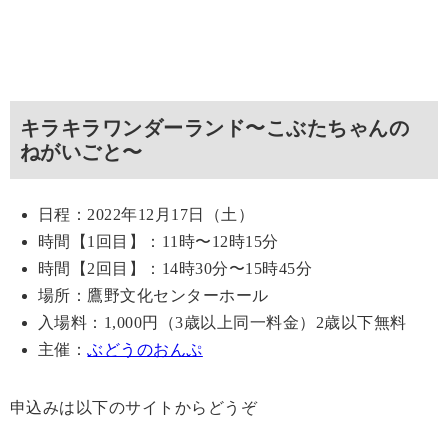
キラキラワンダーランド〜こぶたちゃんの
ねがいごと〜
日程：2022年12月17日（土）
時間【1回目】：11時〜12時15分
時間【2回目】：14時30分〜15時45分
場所：鷹野文化センターホール
入場料：1,000円（3歳以上同一料金）2歳以下無料
主催：
ぶどうのおんぷ
申込みは以下のサイトからどうぞ