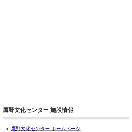
鷹野文化センター 施設情報
鷹野文化センター ホームページ