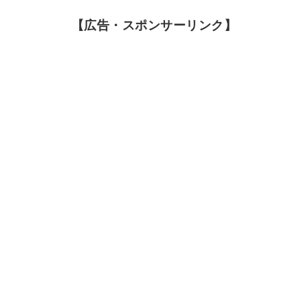
【広告・スポンサーリンク】