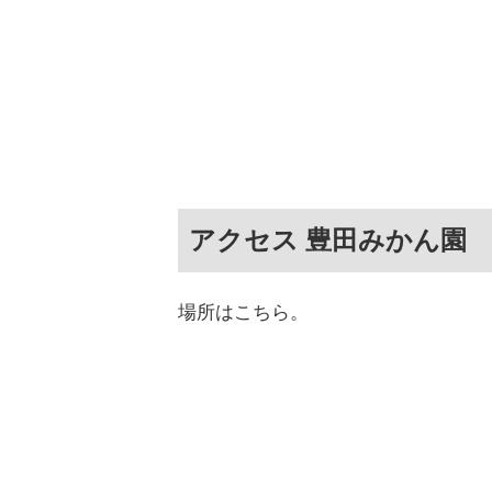
アクセス 豊田みかん園
場所はこちら。