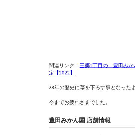
関連リンク：
三郷1丁目の「豊田みかん
定【2022】
28年の歴史に幕を下ろす事となった
今までお疲れさまでした。
豊田みかん園 店舗情報