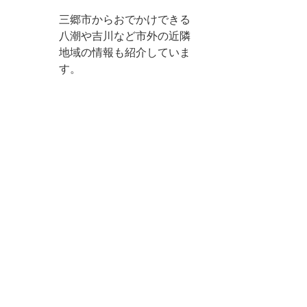
三郷市からおでかけできる
八潮や吉川など市外の近隣
地域の情報も紹介していま
す。