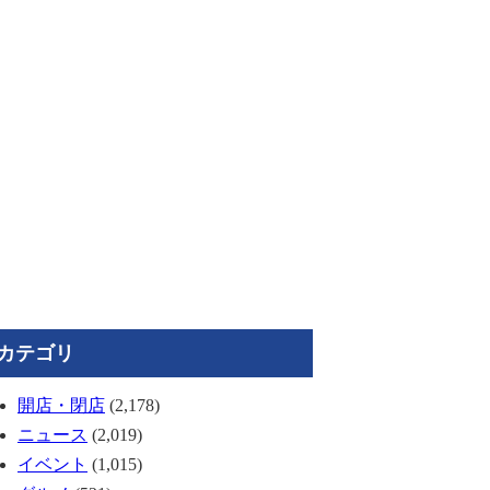
カテゴリ
開店・閉店
(2,178)
ニュース
(2,019)
イベント
(1,015)