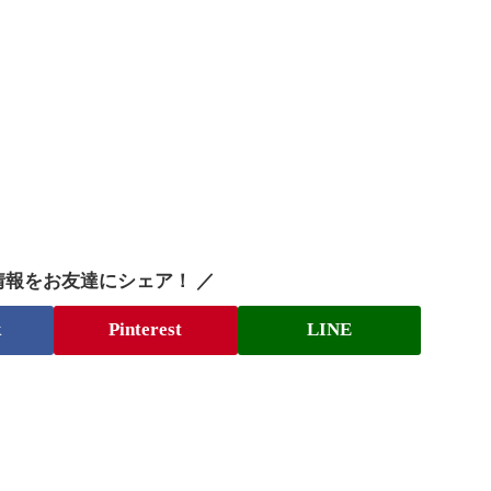
情報をお友達にシェア！ ／
k
Pinterest
LINE