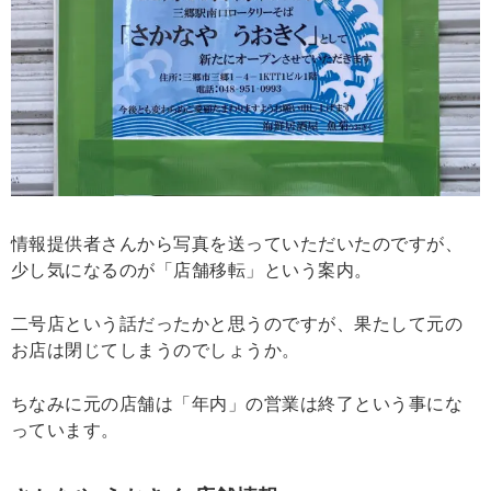
情報提供者さんから写真を送っていただいたのですが、
少し気になるのが「店舗移転」という案内。
二号店という話だったかと思うのですが、果たして元の
お店は閉じてしまうのでしょうか。
ちなみに元の店舗は「年内」の営業は終了という事にな
っています。