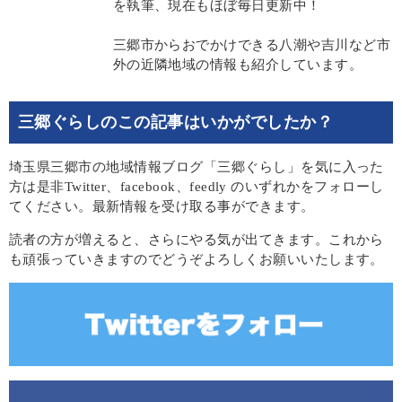
を執筆、現在もほぼ毎日更新中！
三郷市からおでかけできる八潮や吉川など市
外の近隣地域の情報も紹介しています。
三郷ぐらしのこの記事はいかがでしたか？
埼玉県三郷市の地域情報ブログ「三郷ぐらし」を気に入った
方は是非Twitter、facebook、feedly のいずれかをフォローし
てください。最新情報を受け取る事ができます。
読者の方が増えると、さらにやる気が出てきます。これから
も頑張っていきますのでどうぞよろしくお願いいたします。