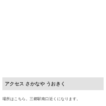
アクセス さかなや うおきく
場所はこちら。三郷駅南口近くになります。