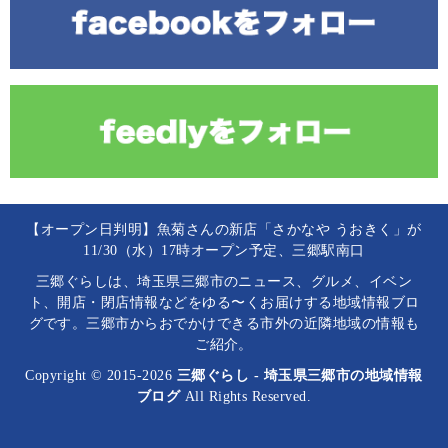
【オープン日判明】魚菊さんの新店「さかなや うおきく」が
11/30（水）17時オープン予定、三郷駅南口
三郷ぐらしは、埼玉県三郷市のニュース、グルメ、イベン
ト、開店・閉店情報などをゆる〜くお届けする地域情報ブロ
グです。三郷市からおでかけできる市外の近隣地域の情報も
ご紹介。
Copyright © 2015-2026
三郷ぐらし - 埼玉県三郷市の地域情報
ブログ
All Rights Reserved.