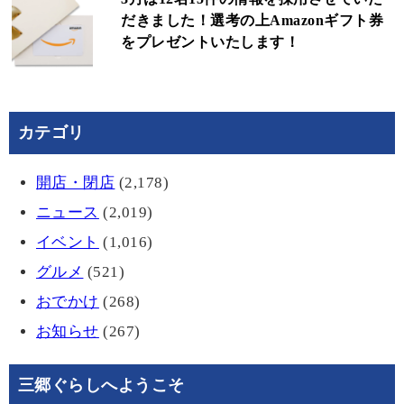
だきました！選考の上Amazonギフト券
をプレゼントいたします！
カテゴリ
開店・閉店
(2,178)
ニュース
(2,019)
イベント
(1,016)
グルメ
(521)
おでかけ
(268)
お知らせ
(267)
三郷ぐらしへようこそ