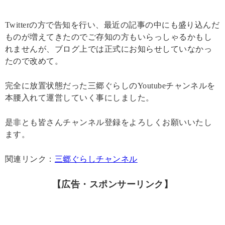
Twitterの方で告知を行い、最近の記事の中にも盛り込んだ
ものが増えてきたのでご存知の方もいらっしゃるかもし
れませんが、ブログ上では正式にお知らせしていなかっ
たので改めて。
完全に放置状態だった三郷ぐらしのYoutubeチャンネルを
本腰入れて運営していく事にしました。
是非とも皆さんチャンネル登録をよろしくお願いいたし
ます。
関連リンク：
三郷ぐらしチャンネル
【広告・スポンサーリンク】