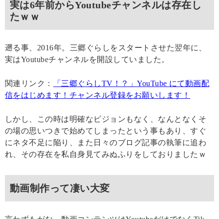
実は6年前からYoutubeチャンネルは存在し
たｗｗ
遡る事、2016年。三郷ぐらしをスタートさせた翌年に、
実はYoutubeチャンネルを開設していました。
関連リンク：
「三郷ぐらしTV！？」YouTube にて動画配
信をはじめます！チャンネル登録をお願いします！
しかし、この時は明確なビジョンもなく、なんとなくそ
の場の思いつきで始めてしまったという事もあり、すぐ
にネタ不足に陥り、また日々のブログ記事の執筆に追わ
れ、その存在を私自身見てみぬふりをしておりましたｗ
動画制作って凄い大変