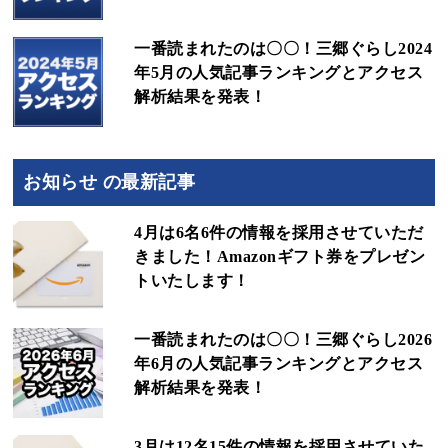
一番読まれたのは〇〇！三郷ぐらし2024
年5月の人気記事ランキングとアクセス
解析結果を発表！
お知らせ の最新記事
4月は6名6件の情報を採用させていただ
きました！Amazonギフト券をプレゼン
トいたします！
一番読まれたのは〇〇！三郷ぐらし2026
年6月の人気記事ランキングとアクセス
解析結果を発表！
3月は12名15件の情報を採用させていた