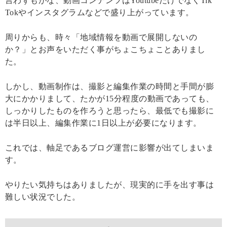
言わずもがな、動画コンテンツはYoutubeだけでなくTik
Tokやインスタグラムなどで盛り上がっています。
周りからも、時々「地域情報を動画で展開しないの
か？」とお声をいただく事がちょこちょことありまし
た。
しかし、動画制作は、撮影と編集作業の時間と手間が膨
大にかかりまして、たかが15分程度の動画であっても、
しっかりしたものを作ろうと思ったら、最低でも撮影に
は半日以上、編集作業に1日以上が必要になります。
これでは、軸足であるブログ運営に影響が出てしまいま
す。
やりたい気持ちはありましたが、現実的に手を出す事は
難しい状況でした。