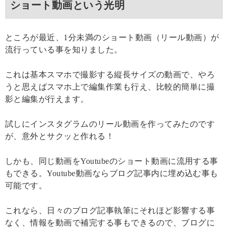
ショート動画という光明
ところが最近、1分未満のショート動画（リール動画）が
流行っている事を知りました。
これは基本スマホで撮影する縦長サイズの動画で、やろ
うと思えばスマホ上で編集作業も行え、比較的簡単に撮
影と編集が行えます。
試しにインスタグラムのリール動画を作ってみたのです
が、意外とサクッと作れる！
しかも、同じ動画をYoutubeのショート動画に流用する事
もできる。Youtube動画ならブログ記事内に埋め込む事も
可能です。
これなら、日々のブログ記事執筆にそれほど影響する事
なく、情報を動画で補完する事もできるので、ブログに