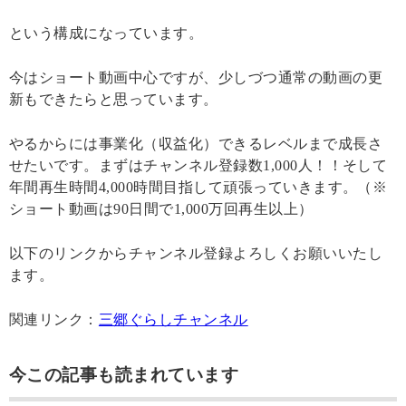
という構成になっています。
今はショート動画中心ですが、少しづつ通常の動画の更
新もできたらと思っています。
やるからには事業化（収益化）できるレベルまで成長さ
せたいです。まずはチャンネル登録数1,000人！！そして
年間再生時間4,000時間目指して頑張っていきます。（※
ショート動画は90日間で1,000万回再生以上）
以下のリンクからチャンネル登録よろしくお願いいたし
ます。
関連リンク：
三郷ぐらしチャンネル
今この記事も読まれています