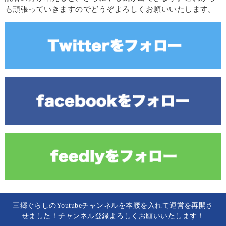
も頑張っていきますのでどうぞよろしくお願いいたします。
三郷ぐらしのYoutubeチャンネルを本腰を入れて運営を再開さ
せました！チャンネル登録よろしくお願いいたします！