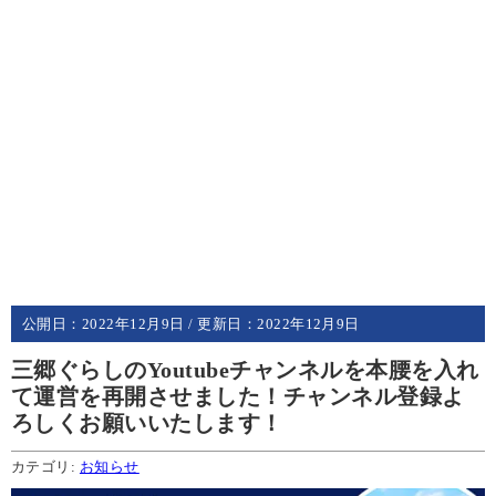
公開日：
2022年12月9日
/ 更新日：
2022年12月9日
三郷ぐらしのYoutubeチャンネルを本腰を入れ
て運営を再開させました！チャンネル登録よ
ろしくお願いいたします！
カテゴリ:
お知らせ