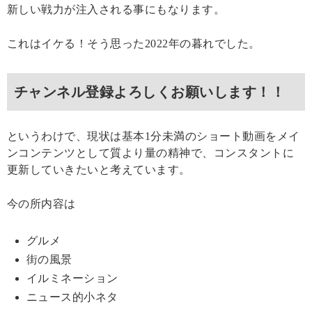
新しい戦力が注入される事にもなります。
これはイケる！そう思った2022年の暮れでした。
チャンネル登録よろしくお願いします！！
というわけで、現状は基本1分未満のショート動画をメイ
ンコンテンツとして質より量の精神で、コンスタントに
更新していきたいと考えています。
今の所内容は
グルメ
街の風景
イルミネーション
ニュース的小ネタ