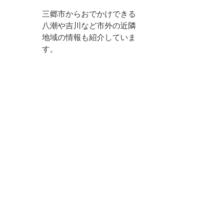
三郷市からおでかけできる
八潮や吉川など市外の近隣
地域の情報も紹介していま
す。