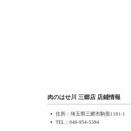
肉のはせ川 三郷店 店鋪情報
住所：埼玉県三郷市駒形1181-1
TEL：048-954-5384