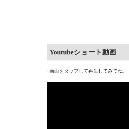
Youtubeショート動画
↓画面をタップして再生してみてね。