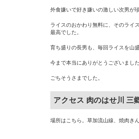
外食嫌いで好き嫌いの激しい次男が
ライスのおかわり無料に、そのライ
最高でした。
育ち盛りの長男も、毎回ライスを山
今まで本当にありがとうございまし
ごちそうさまでした。
アクセス 肉のはせ川 三
場所はこちら。草加流山線、焼肉き