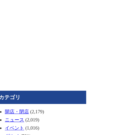
カテゴリ
開店・閉店
(2,179)
ニュース
(2,019)
イベント
(1,016)