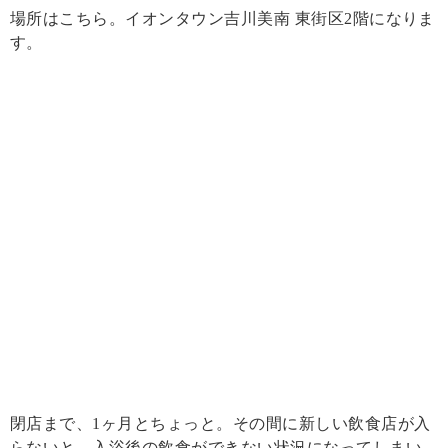
場所はこちら。イオンタウン吉川美南 東街区2階になりま
す。
閉店まで、1ヶ月とちょっと。その間に新しい飲食店が入
らないと、入浴後の飲食ができない状況になってしまい