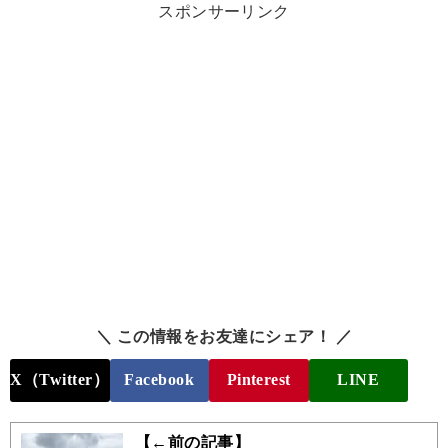
スポンサーリンク
＼ この情報をお友達にシェア！ ／
X（Twitter）
Facebook
Pinterest
LINE
【←前の記事】