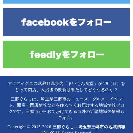
アクアイグニス武蔵野温泉内「まいもん食堂」が4/9（日）を
もって閉店、入浴後の飲食は果たしてどうなるのか？
三郷ぐらしは、埼玉県三郷市のニュース、グルメ、イベン
ト、開店・閉店情報などをゆる〜くお届けする地域情報ブロ
グです。三郷市からおでかけできる市外の近隣地域の情報も
ご紹介。
Copyright © 2015-2026
三郷ぐらし - 埼玉県三郷市の地域情報