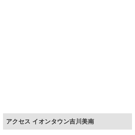
アクセス イオンタウン吉川美南