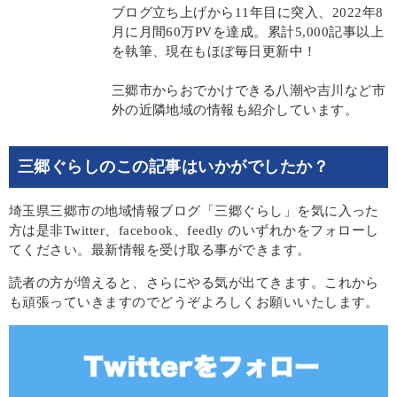
ブログ立ち上げから11年目に突入、2022年8
月に月間60万PVを達成。累計5,000記事以上
を執筆、現在もほぼ毎日更新中！
三郷市からおでかけできる八潮や吉川など市
外の近隣地域の情報も紹介しています。
三郷ぐらしのこの記事はいかがでしたか？
埼玉県三郷市の地域情報ブログ「三郷ぐらし」を気に入った
方は是非Twitter、facebook、feedly のいずれかをフォローし
てください。最新情報を受け取る事ができます。
読者の方が増えると、さらにやる気が出てきます。これから
も頑張っていきますのでどうぞよろしくお願いいたします。