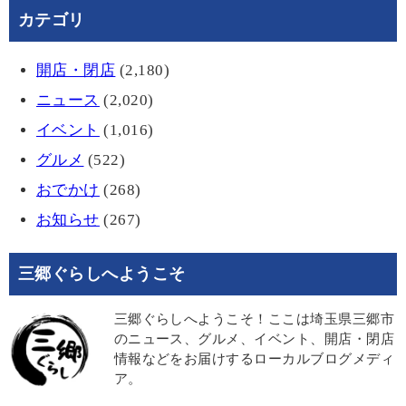
カテゴリ
開店・閉店
(2,180)
ニュース
(2,020)
イベント
(1,016)
グルメ
(522)
おでかけ
(268)
お知らせ
(267)
三郷ぐらしへようこそ
三郷ぐらしへようこそ！ここは埼玉県三郷市
のニュース、グルメ、イベント、開店・閉店
情報などをお届けするローカルブログメディ
ア。