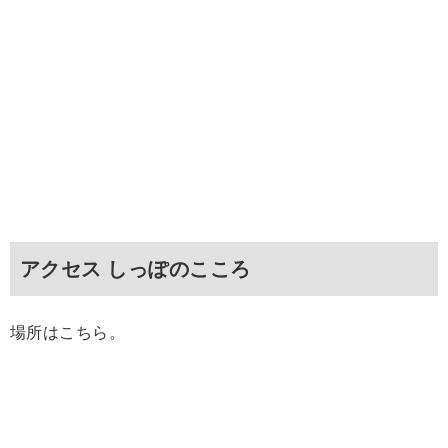
アクセス しっぽのこころ
場所はこちら。