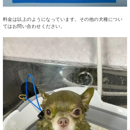
料金は以上のようになっています。その他の犬種につい
てはお問い合わせください。