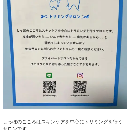
しっぽのこころはスキンケアを中心にトリミングを行う
サロンです。