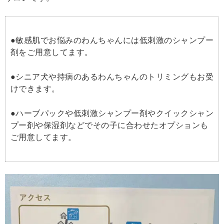
●敏感肌でお悩みのわんちゃんには低刺激のシャンプー
剤をご用意してます。
●シニア犬や持病のあるわんちゃんのトリミングもお受
けできます。
●ハーブパックや低刺激シャンプー剤やクイックシャン
プー剤や保湿剤などでその子に合わせたオプションも
ご用意してます。