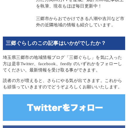
を執筆、現在もほぼ毎日更新中！
三郷市からおでかけできる八潮や吉川など市
外の近隣地域の情報も紹介しています。
三郷ぐらしのこの記事はいかがでしたか？
埼玉県三郷市の地域情報ブログ「三郷ぐらし」を気に入った
方は是非Twitter、facebook、feedly のいずれかをフォローし
てください。最新情報を受け取る事ができます。
読者の方が増えると、さらにやる気が出てきます。これから
も頑張っていきますのでどうぞよろしくお願いいたします。