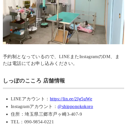
予約制となっているので、LINEまたInstagramのDM、ま
たは電話にてお申し込みください。
しっぽのこころ 店舗情報
LINEアカウント：
https://lin.ee/2Jg5uWe
Instagramアカウント：
@shipponokokoro
住所：埼玉県三郷市戸ヶ崎3-407-9
TEL：090-9854-0221