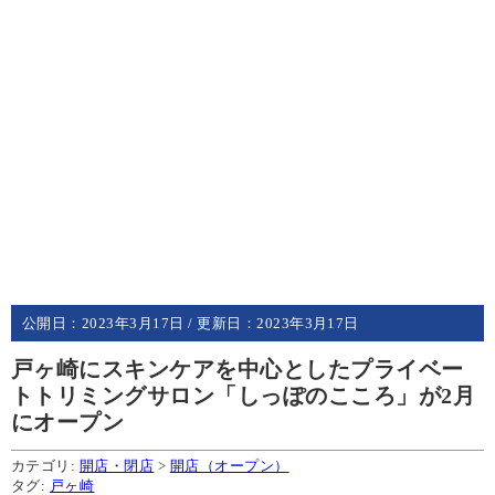
公開日：
2023年3月17日
/ 更新日：
2023年3月17日
戸ヶ崎にスキンケアを中心としたプライベー
トトリミングサロン「しっぽのこころ」が2月
にオープン
カテゴリ:
開店・閉店
>
開店（オープン）
タグ:
戸ヶ崎