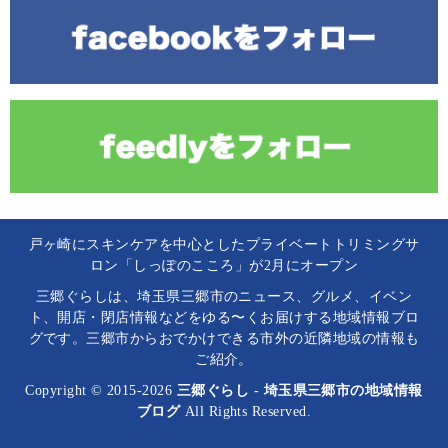
戸ヶ崎にスキンケアを中心としたプライベートトリミングサ
ロン「しっぽのこころ」が2月にオープン
三郷ぐらしは、埼玉県三郷市のニュース、グルメ、イベン
ト、開店・閉店情報などをゆる〜くお届けする地域情報ブロ
グです。三郷市からおでかけできる市外の近隣地域の情報も
ご紹介。
Copyright © 2015-2026
三郷ぐらし - 埼玉県三郷市の地域情報
ブログ
All Rights Reserved.