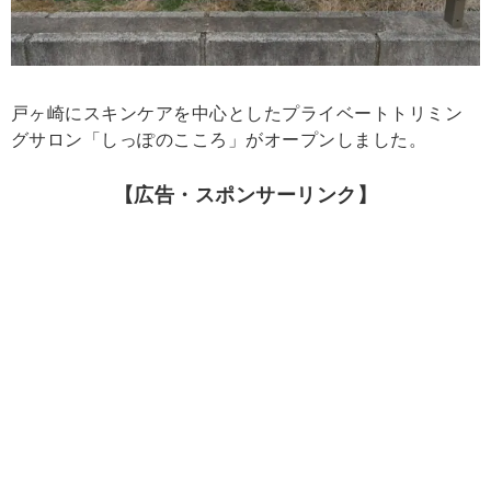
戸ヶ崎にスキンケアを中心としたプライベートトリミン
グサロン「しっぽのこころ」がオープンしました。
【広告・スポンサーリンク】