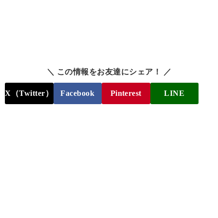
＼ この情報をお友達にシェア！ ／
X（Twitter）
Facebook
Pinterest
LINE