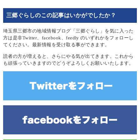
三郷ぐらしのこの記事はいかがでしたか？
埼玉県三郷市の地域情報ブログ「三郷ぐらし」を気に入った
方は是非Twitter、facebook、feedly のいずれかをフォローし
てください。最新情報を受け取る事ができます。
読者の方が増えると、さらにやる気が出てきます。これから
も頑張っていきますのでどうぞよろしくお願いいたします。