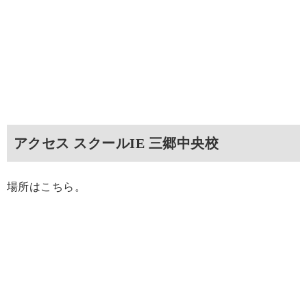
アクセス スクールIE 三郷中央校
場所はこちら。