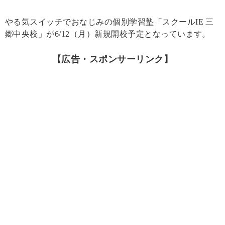
やる気スイッチでおなじみの個別学習塾「スクールIE 三
郷中央校」が6/12（月）新規開校予定となっています。
【広告・スポンサーリンク】