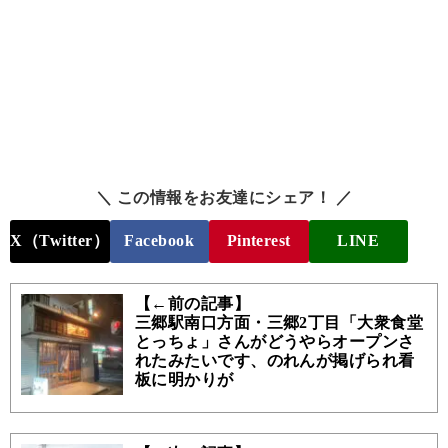
＼ この情報をお友達にシェア！ ／
X（Twitter）
Facebook
Pinterest
LINE
【←前の記事】
三郷駅南口方面・三郷2丁目「大衆食堂
とっちょ」さんがどうやらオープンさ
れたみたいです、のれんが掲げられ看
板に明かりが