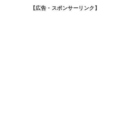
【広告・スポンサーリンク】