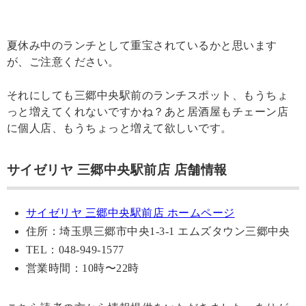
夏休み中のランチとして重宝されているかと思います
が、ご注意ください。
それにしても三郷中央駅前のランチスポット、もうちょ
っと増えてくれないですかね？あと居酒屋もチェーン店
に個人店、もうちょっと増えて欲しいです。
サイゼリヤ 三郷中央駅前店 店舗情報
サイゼリヤ 三郷中央駅前店 ホームページ
住所：埼玉県三郷市中央1-3-1 エムズタウン三郷中央
TEL：048-949-1577
営業時間：10時〜22時