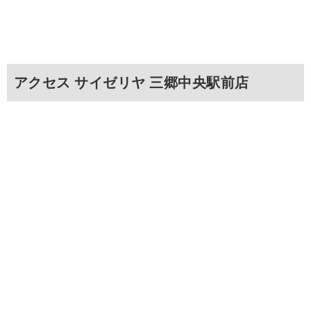
アクセス サイゼリヤ 三郷中央駅前店