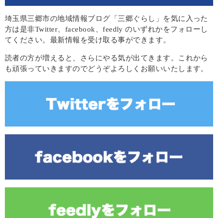
埼玉県三郷市の地域情報ブログ「三郷ぐらし」を気に入った
方は是非Twitter、facebook、feedly のいずれかをフォローし
てください。最新情報を受け取る事ができます。
読者の方が増えると、さらにやる気が出てきます。これから
も頑張っていきますのでどうぞよろしくお願いいたします。