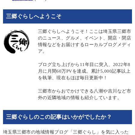
三郷ぐらしへようこそ
三郷ぐらしへようこそ！ここは埼玉県三郷市
のニュース、グルメ、イベント、開店・閉店
情報などをお届けするローカルブログメディ
ア。
ブログ立ち上げから11年目に突入、2022年8
月に月間60万PVを達成。累計5,000記事以上
を執筆、現在もほぼ毎日更新中！
三郷市からおでかけできる八潮や吉川など市
外の近隣地域の情報も紹介しています。
三郷ぐらしのこの記事はいかがでしたか？
埼玉県三郷市の地域情報ブログ「三郷ぐらし」を気に入った