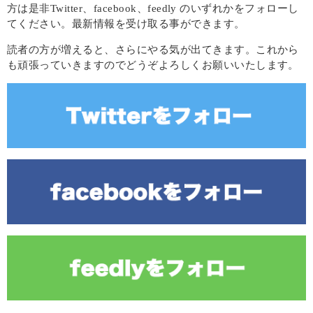
方は是非Twitter、facebook、feedly のいずれかをフォローし
てください。最新情報を受け取る事ができます。
読者の方が増えると、さらにやる気が出てきます。これから
も頑張っていきますのでどうぞよろしくお願いいたします。