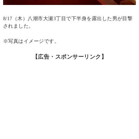
8/17（木）八潮市大瀬3丁目で下半身を露出した男が目撃
されました。
※写真はイメージです。
【広告・スポンサーリンク】