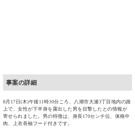
事案の詳細
8月17日(木)午後11時30分ころ、八潮市大瀬3丁目地内の路
上で、女性が下半身を露出した男を目撃したとの情報が
寄せられました。男の特徴は、身長170センチ位、体格中
肉、上衣長袖フード付きです。