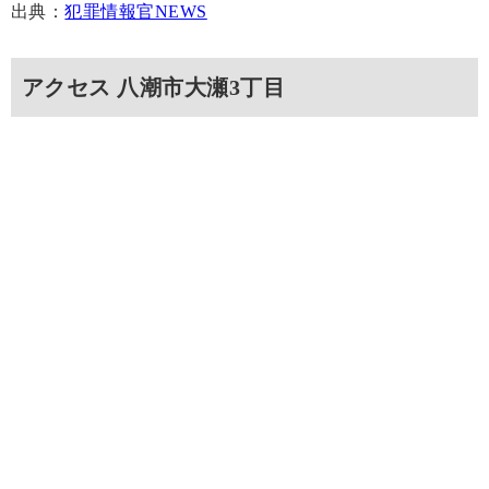
出典：
犯罪情報官NEWS
アクセス 八潮市大瀬3丁目