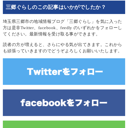
三郷ぐらしのこの記事はいかがでしたか？
埼玉県三郷市の地域情報ブログ「三郷ぐらし」を気に入った
方は是非Twitter、facebook、feedly のいずれかをフォローし
てください。最新情報を受け取る事ができます。
読者の方が増えると、さらにやる気が出てきます。これから
も頑張っていきますのでどうぞよろしくお願いいたします。