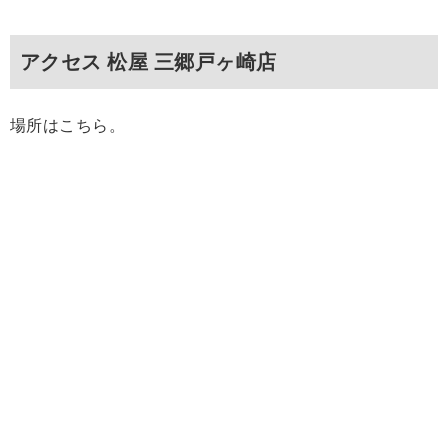
アクセス 松屋 三郷戸ヶ崎店
場所はこちら。