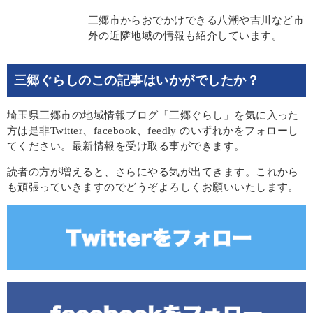
三郷市からおでかけできる八潮や吉川など市
外の近隣地域の情報も紹介しています。
三郷ぐらしのこの記事はいかがでしたか？
埼玉県三郷市の地域情報ブログ「三郷ぐらし」を気に入った
方は是非Twitter、facebook、feedly のいずれかをフォローし
てください。最新情報を受け取る事ができます。
読者の方が増えると、さらにやる気が出てきます。これから
も頑張っていきますのでどうぞよろしくお願いいたします。