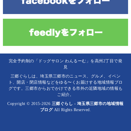
完全予約制の「ドッグサロン わんるーむ」を高州2丁目で発
見
三郷ぐらしは、埼玉県三郷市のニュース、グルメ、イベン
ト、開店・閉店情報などをゆる〜くお届けする地域情報ブロ
グです。三郷市からおでかけできる市外の近隣地域の情報も
ご紹介。
Copyright © 2015-2026
三郷ぐらし - 埼玉県三郷市の地域情報
ブログ
All Rights Reserved.