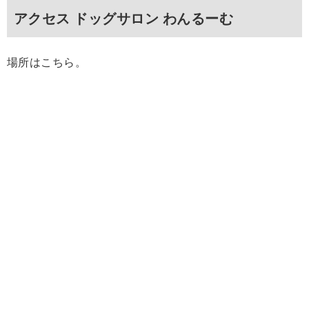
アクセス ドッグサロン わんるーむ
場所はこちら。