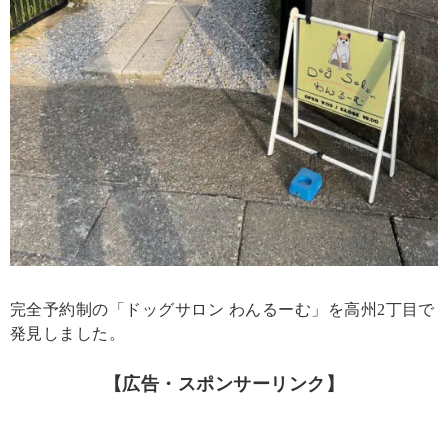
完全予約制の「ドッグサロン わんるーむ」を高州2丁目で
発見しました。
【広告・スポンサーリンク】