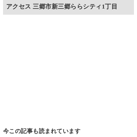
アクセス 三郷市新三郷ららシティ1丁目
今この記事も読まれています