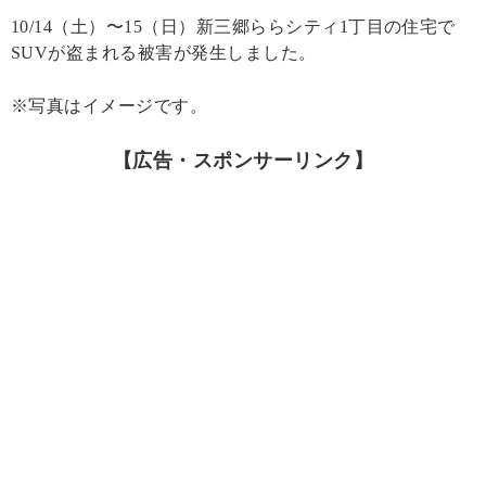
10/14（土）〜15（日）新三郷ららシティ1丁目の住宅で
SUVが盗まれる被害が発生しました。
※写真はイメージです。
【広告・スポンサーリンク】