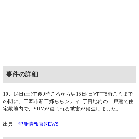
事件の詳細
10月14日(土)午後9時ころから翌15日(日)午前8時ころまで
の間に、三郷市新三郷ららシティ1丁目地内の一戸建て住
宅敷地内で、SUVが盗まれる被害が発生しました。
出典：
犯罪情報官NEWS