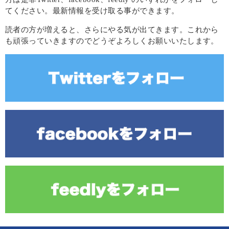
てください。最新情報を受け取る事ができます。
読者の方が増えると、さらにやる気が出てきます。これから
も頑張っていきますのでどうぞよろしくお願いいたします。