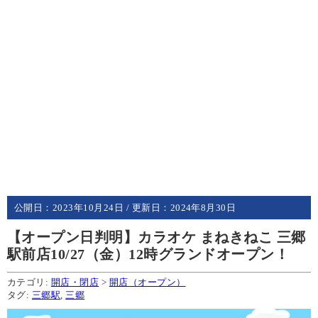
公開日：
2023年10月24日
/ 更新日：
2024年8月30日
【オープン日判明】カラオケ まねきねこ 三郷
駅前店10/27（金）12時グランドオープン！
カテゴリ:
開店・閉店
>
開店（オープン）
タグ:
三郷駅
,
三郷