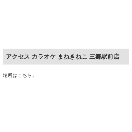
アクセス カラオケ まねきねこ 三郷駅前店
場所はこちら。