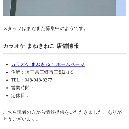
スタッフはまだまだ募集中のようです。
カラオケ まねきねこ 店舗情報
カラオケ まねきねこ ホームページ
住所：埼玉県三郷市三郷2-1-5
TEL：048-948-8277
営業時間：
定休日：
こちら読者の方から情報提供をいただきました。ありが
とうございます。