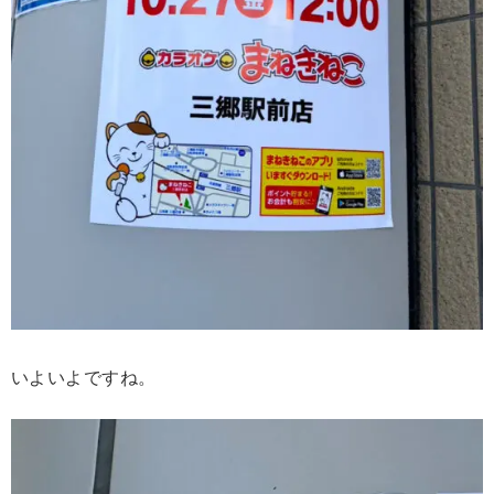
いよいよですね。