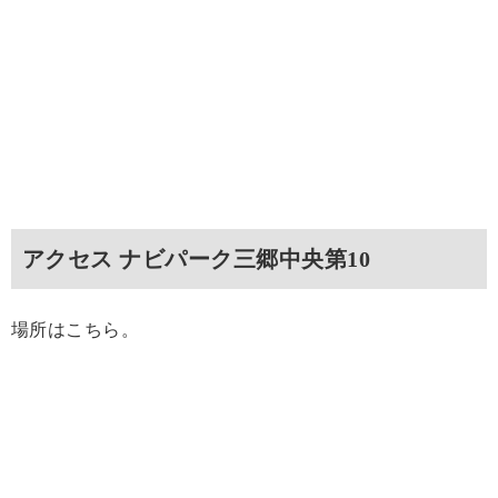
アクセス ナビパーク三郷中央第10
場所はこちら。