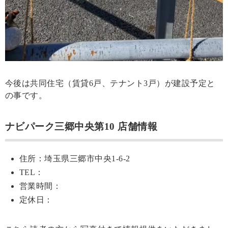
今後は共同住宅（賃貸6戸、テナント3戸）が建設予定と
の事です。
ナビパーク三郷中央第10 店舗情報
住所：埼玉県三郷市中央1-6-2
TEL：
営業時間：
定休日：