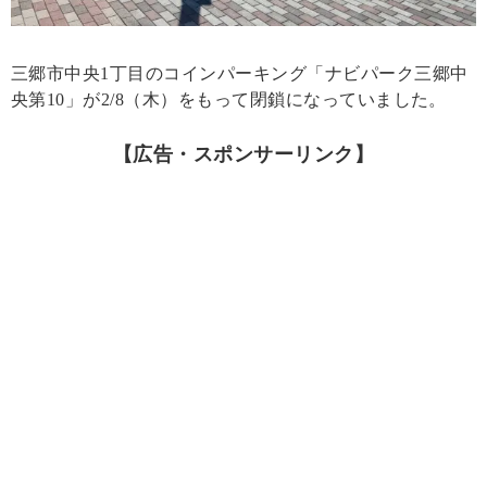
三郷市中央1丁目のコインパーキング「ナビパーク三郷中
央第10」が2/8（木）をもって閉鎖になっていました。
【広告・スポンサーリンク】