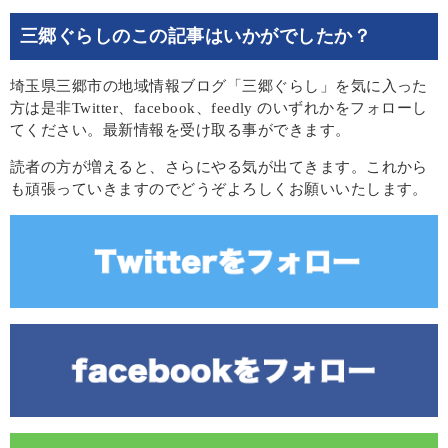
三郷ぐらしのこの記事はいかがでしたか？
埼玉県三郷市の地域情報ブログ「三郷ぐらし」を気に入った
方は是非Twitter、facebook、feedly のいずれかをフォローし
てください。最新情報を受け取る事ができます。
読者の方が増えると、さらにやる気が出てきます。これから
も頑張っていきますのでどうぞよろしくお願いいたします。