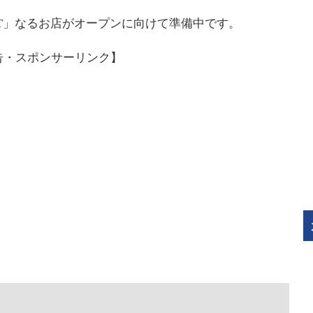
OT」なるお店がオープンに向けて準備中です。
告・スポンサーリンク】