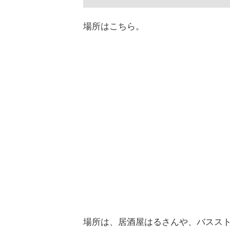
場所はこちら。
場所は、居酒屋はるさんや、バススト