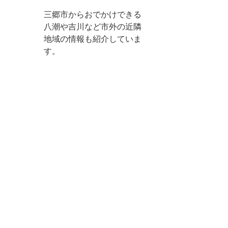
三郷市からおでかけできる
八潮や吉川など市外の近隣
地域の情報も紹介していま
す。