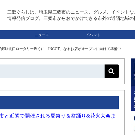
三郷ぐらしは、埼玉県三郷市のニュース、グルメ、イベントな
情報発信ブログ。三郷市からおでかけできる市外の近隣地域の
ニュース
イベント
三郷駅北口ロータリー近くに「INGOT」なるお店がオープンに向けて準備中
三郷市と近隣で開催される夏祭り＆盆踊り&花火大会ま