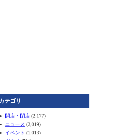
カテゴリ
開店・閉店
(2,177)
ニュース
(2,019)
イベント
(1,013)