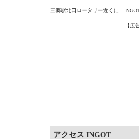
三郷駅北口ロータリー近くに「ING
【広
アクセス INGOT