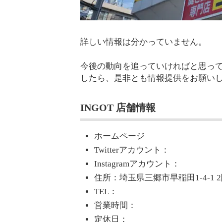
詳しい情報は分かっていません。
今後の動向を追っていければと思っ
したら、是非とも情報提供をお願い
INGOT 店舗情報
ホームページ
Twitterアカウント：
Instagramアカウント：
住所：埼玉県三郷市早稲田1-4-1 
TEL：
営業時間：
定休日：