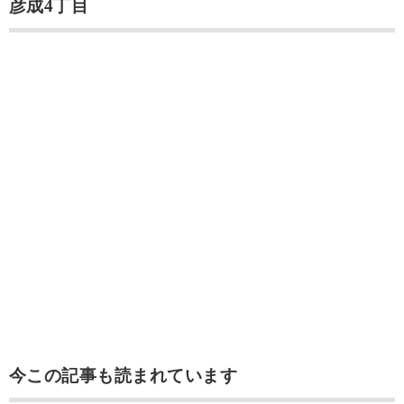
彦成4丁目
今この記事も読まれています