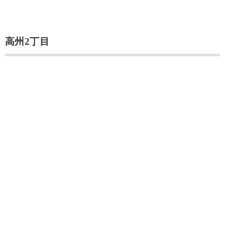
高州2丁目