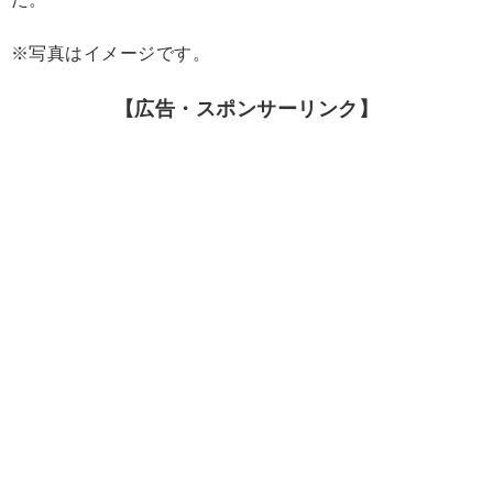
※写真はイメージです。
【広告・スポンサーリンク】