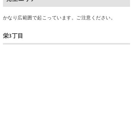
かなり広範囲で起こっています。ご注意ください。
栄3丁目