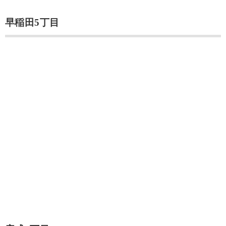
早稲田5丁目