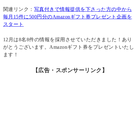
関連リンク：
写真付きで情報提供を下さった方の中から
毎月15件に500円分のAmazonギフト券プレゼント企画を
スタート
12月は8名8件の情報を採用させていただきました！あり
がとうございます。Amazonギフト券をプレゼントいたし
ます！
【広告・スポンサーリンク】