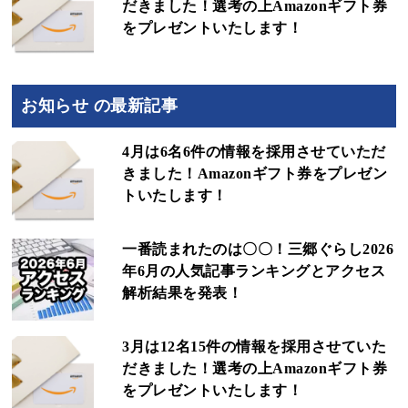
だきました！選考の上Amazonギフト券
をプレゼントいたします！
お知らせ の最新記事
4月は6名6件の情報を採用させていただ
きました！Amazonギフト券をプレゼン
トいたします！
一番読まれたのは〇〇！三郷ぐらし2026
年6月の人気記事ランキングとアクセス
解析結果を発表！
3月は12名15件の情報を採用させていた
だきました！選考の上Amazonギフト券
をプレゼントいたします！