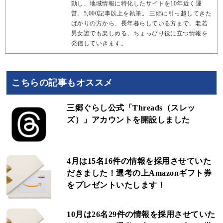
動し、地域情報に特化したサイトを10年近く運
営。5,000記事以上を執筆。 三郷に引っ越してきた
ばかりの方から、長年暮らしている方まで。老若
男女誰でも楽しめる、ちょっぴり役に立つ情報を
発信していきます。
こちらの記事もオススメ
三郷ぐらし公式「Threads（スレッ
ズ）」アカウントを開設しました
4月は15名16件の情報を採用させていた
だきました！選考の上Amazonギフト券
をプレゼントいたします！
10月は26名29件の情報を採用させていた