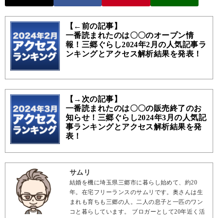
【←前の記事】
一番読まれたのは〇〇のオープン情
報！三郷ぐらし2024年2月の人気記事ラ
ンキングとアクセス解析結果を発表！
【→次の記事】
一番読まれたのは〇〇の販売終了のお
知らせ！三郷ぐらし2024年3月の人気記
事ランキングとアクセス解析結果を発
表！
サムリ
結婚を機に埼玉県三郷市に暮らし始めて、約20
年。在宅フリーランスのサムリです。奥さんは生
まれも育ちも三郷の人。二人の息子と一匹のワン
コと暮らしています。 ブロガーとして20年近く活