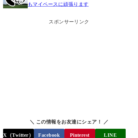
もマイペースに頑張ります
スポンサーリンク
＼ この情報をお友達にシェア！ ／
X（Twitter）
Facebook
Pinterest
LINE