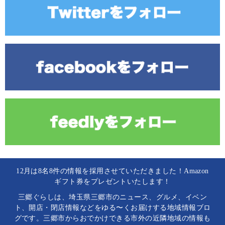
12月は8名8件の情報を採用させていただきました！Amazon
ギフト券をプレゼントいたします！
三郷ぐらしは、埼玉県三郷市のニュース、グルメ、イベン
ト、開店・閉店情報などをゆる〜くお届けする地域情報ブロ
グです。三郷市からおでかけできる市外の近隣地域の情報も