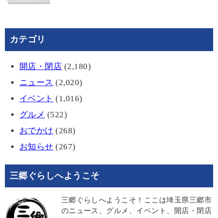
カテゴリ
開店・閉店
(2,180)
ニュース
(2,020)
イベント
(1,016)
グルメ
(522)
おでかけ
(268)
お知らせ
(267)
三郷ぐらしへようこそ
三郷ぐらしへようこそ！ここは埼玉県三郷市
のニュース、グルメ、イベント、開店・閉店