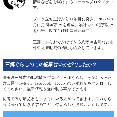
情報などをお届けするローカルブログメディ
ア。
ブログ立ち上げから11年目に突入、2022年8
月に月間60万PVを達成。累計5,000記事以上
を執筆、現在もほぼ毎日更新中！
三郷市からおでかけできる八潮や吉川など市
外の近隣地域の情報も紹介しています。
三郷ぐらしのこの記事はいかがでしたか？
埼玉県三郷市の地域情報ブログ「三郷ぐらし」を気に入った
方は是非Twitter、facebook、feedly のいずれかをフォローし
てください。最新情報を受け取る事ができます。
読者の方が増えると、さらにやる気が出てきます。これから
も頑張っていきますのでどうぞよろしくお願いいたします。