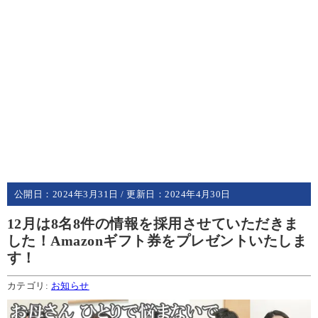
公開日：
2024年3月31日
/ 更新日：
2024年4月30日
12月は8名8件の情報を採用させていただきま
した！Amazonギフト券をプレゼントいたしま
す！
カテゴリ:
お知らせ