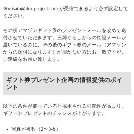
※misato@dor-project.com が受信できるよう必ず設定して
ください。
その後アマゾンギフト券のプレゼントメールを改めて送
付させていただきます。三郷ぐらしからの確認メールが
届いているのに、その後のギフト券のメール（アマゾン
からの送付になります）が届かない方はお手数ですが、
ご連絡をお願い致します。
ギフト券プレゼント企画の情報提供のポイ
ント
以下の条件が揃っていると採用される可能性が高まり、
ギフト券プレゼントのチャンスが上がります。
写真が複数（2〜3枚）