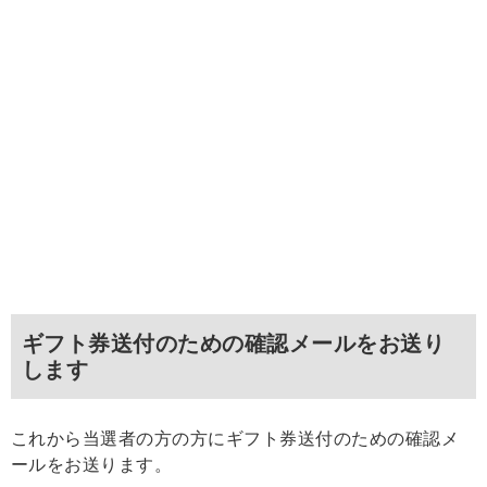
ギフト券送付のための確認メールをお送り
します
これから当選者の方の方にギフト券送付のための確認メ
ールをお送ります。