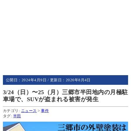
公開日：
2024年4月9日
/ 更新日：
2026年8月4日
3/24（日）〜25（月）三郷市半田地内の月極駐
車場で、SUVが盗まれる被害が発生
カテゴリ:
ニュース
>
事件
タグ:
半田