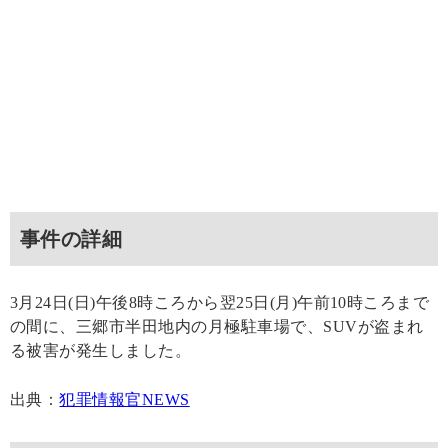
事件の詳細
3月24日(日)午後8時ころから翌25日(月)午前10時ころまで
の間に、三郷市半田地内の月極駐車場で、SUVが盗まれ
る被害が発生しました。
出典：
犯罪情報官NEWS