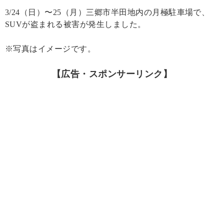
3/24（日）〜25（月）三郷市半田地内の月極駐車場で、
SUVが盗まれる被害が発生しました。
※写真はイメージです。
【広告・スポンサーリンク】