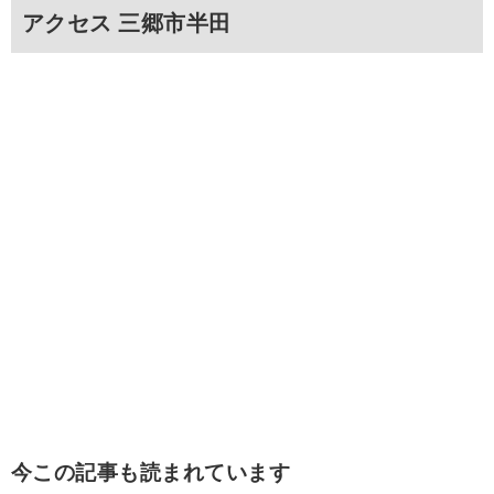
アクセス 三郷市半田
今この記事も読まれています