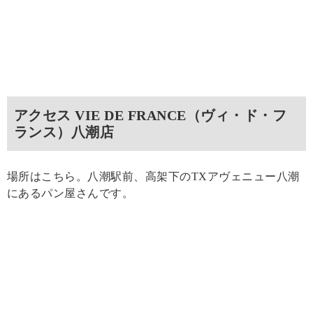
アクセス VIE DE FRANCE（ヴィ・ド・フ
ランス）八潮店
場所はこちら。八潮駅前、高架下のTXアヴェニュー八潮
にあるパン屋さんです。