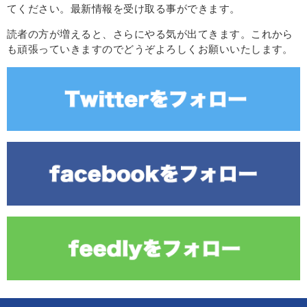
てください。最新情報を受け取る事ができます。
読者の方が増えると、さらにやる気が出てきます。これから
も頑張っていきますのでどうぞよろしくお願いいたします。