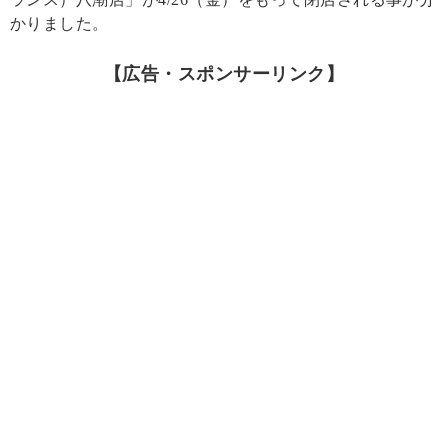
かりました。
【広告・スポンサーリンク】