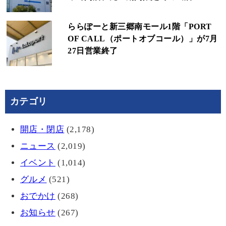
ららぽーと新三郷南モール1階「PORT
OF CALL（ポートオブコール）」が7月
27日営業終了
カテゴリ
開店・閉店
(2,178)
ニュース
(2,019)
イベント
(1,014)
グルメ
(521)
おでかけ
(268)
お知らせ
(267)