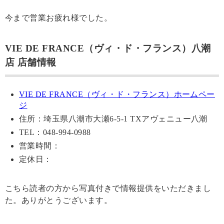
今まで営業お疲れ様でした。
VIE DE FRANCE（ヴィ・ド・フランス）八潮
店 店舗情報
VIE DE FRANCE（ヴィ・ド・フランス）ホームペー
ジ
住所：埼玉県八潮市大瀬6-5-1 TXアヴェニュー八潮
TEL：048-994-0988
営業時間：
定休日：
こちら読者の方から写真付きで情報提供をいただきまし
た。ありがとうございます。