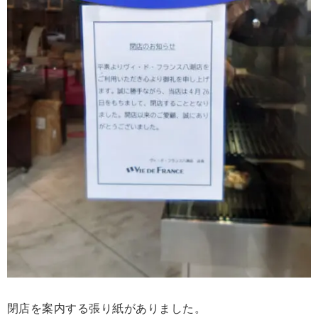
閉店を案内する張り紙がありました。