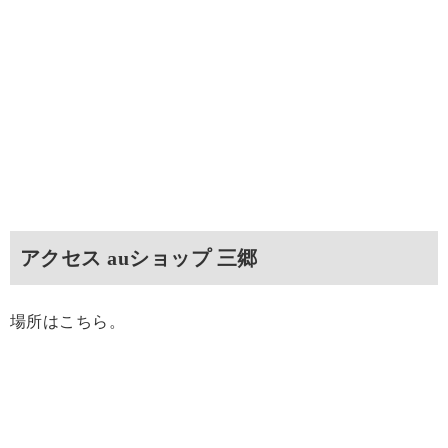
アクセス auショップ 三郷
場所はこちら。