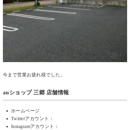
今まで営業お疲れ様でした。
auショップ 三郷 店舗情報
ホームページ
Twitterアカウント：
Instagramアカウント：