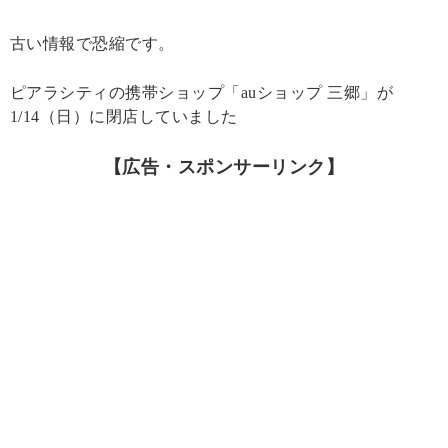
古い情報で恐縮です。
ピアラシティの携帯ショップ「auショップ 三郷」が
1/14（日）に閉店していました
【広告・スポンサーリンク】