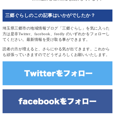
三郷ぐらしのこの記事はいかがでしたか？
埼玉県三郷市の地域情報ブログ「三郷ぐらし」を気に入った
方は是非Twitter、facebook、feedly のいずれかをフォローし
てください。最新情報を受け取る事ができます。
読者の方が増えると、さらにやる気が出てきます。これから
も頑張っていきますのでどうぞよろしくお願いいたします。