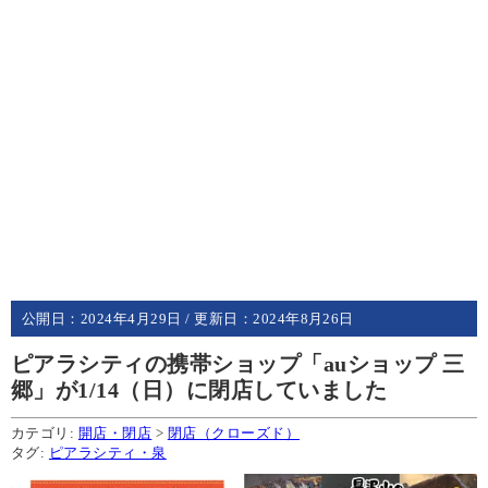
公開日：
2024年4月29日
/ 更新日：
2024年8月26日
ピアラシティの携帯ショップ「auショップ 三
郷」が1/14（日）に閉店していました
カテゴリ:
開店・閉店
>
閉店（クローズド）
タグ:
ピアラシティ・泉