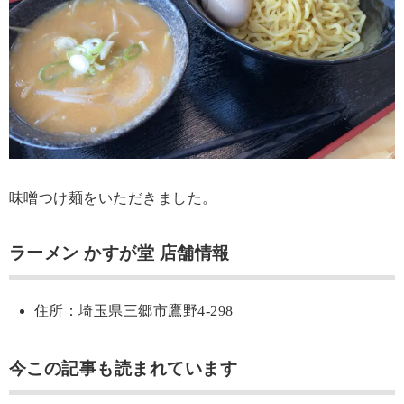
味噌つけ麺をいただきました。
ラーメン かすが堂 店舗情報
住所：埼玉県三郷市鷹野4-298
今この記事も読まれています