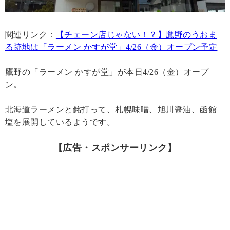
関連リンク：
【チェーン店じゃない！？】鷹野のうおま
る跡地は「ラーメン かすが堂」4/26（金）オープン予定
鷹野の「ラーメン かすが堂」が本日4/26（金）オープ
ン。
北海道ラーメンと銘打って、札幌味噌、旭川醤油、函館
塩を展開しているようです。
【広告・スポンサーリンク】