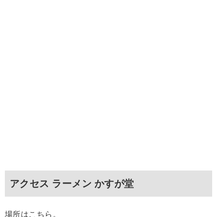
アクセス ラーメン かすが堂
場所はこちら。