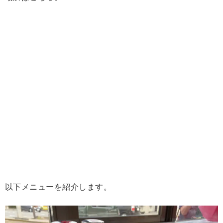
以下メニューを紹介します。