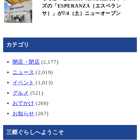
ズの「ESPERANZA（エスペラン
サ）」が7/4（土）ニューオープン
カテゴリ
開店・閉店
(2,177)
ニュース
(2,019)
イベント
(1,013)
グルメ
(521)
おでかけ
(268)
お知らせ
(267)
三郷ぐらしへようこそ