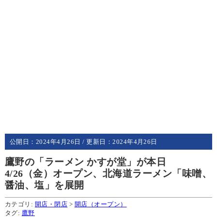
公開日：
2024年4月26日
/ 更新日：
2024年4月26日
鷹野の「ラーメン かすが堂」が本日
4/26（金）オープン、北海道ラーメン「味噌、
醤油、塩」を展開
カテゴリ:
開店・閉店
>
開店（オープン）
タグ:
鷹野