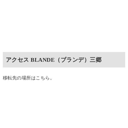
アクセス BLANDE（ブランデ）三郷
移転先の場所はこちら。