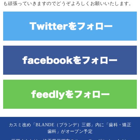
も頑張っていきますのでどうぞよろしくお願いいたします。
カスミ改め「BLANDE（ブランデ）三郷」内に「歯科・矯正
歯科」がオープン予定