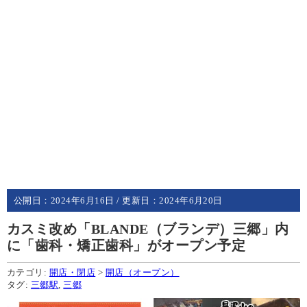
公開日：
2024年6月16日
/ 更新日：
2024年6月20日
カスミ改め「BLANDE（ブランデ）三郷」内
に「歯科・矯正歯科」がオープン予定
カテゴリ:
開店・閉店
>
開店（オープン）
タグ:
三郷駅
,
三郷