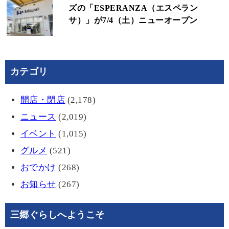
ズの「ESPERANZA（エスペラン
サ）」が7/4（土）ニューオープン
カテゴリ
開店・閉店
(2,178)
ニュース
(2,019)
イベント
(1,015)
グルメ
(521)
おでかけ
(268)
お知らせ
(267)
三郷ぐらしへようこそ