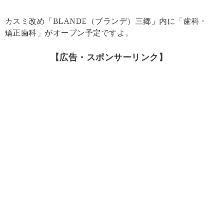
カスミ改め「BLANDE（ブランデ）三郷」内に「歯科・
矯正歯科」がオープン予定ですよ。
【広告・スポンサーリンク】