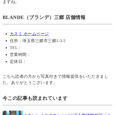
ますね。
BLANDE（ブランデ）三郷 店舗情報
カスミ ホームページ
住所：埼玉県三郷市三郷1-3-5
TEL：
営業時間：
定休日：
こちら読者の方から写真付きで情報提供をいただきまし
た。ありがとうございます。
今この記事も読まれています