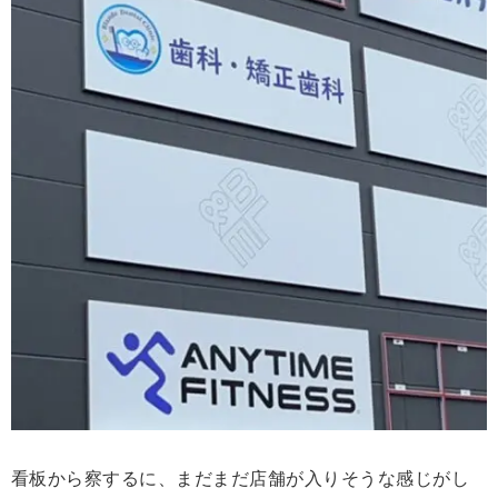
看板から察するに、まだまだ店舗が入りそうな感じがし