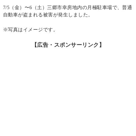
7/5（金）〜6（土）三郷市幸房地内の月極駐車場で、普通
自動車が盗まれる被害が発生しました。
※写真はイメージです。
【広告・スポンサーリンク】