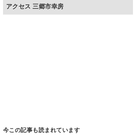
アクセス 三郷市幸房
今この記事も読まれています