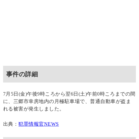
事件の詳細
7月5日(金)午後9時ころから翌6日(土)午前0時ころまでの間
に、三郷市幸房地内の月極駐車場で、普通自動車が盗ま
れる被害が発生しました。
出典：
犯罪情報官NEWS