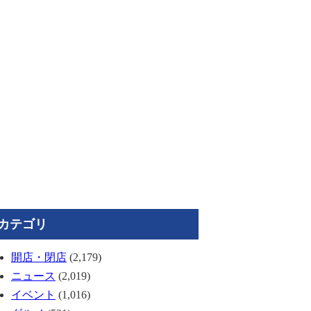
カテゴリ
開店・閉店
(2,179)
ニュース
(2,019)
イベント
(1,016)