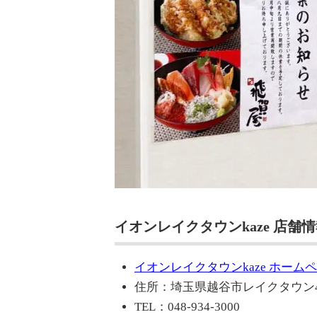
イオンレイクタウンkaze 店舗
イオンレイクタウンkaze ホーム
住所：埼玉県越谷市レイクタウン4-
TEL：048-934-3000