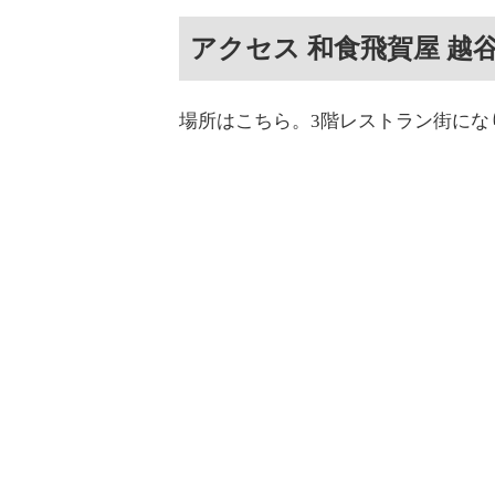
アクセス 和食飛賀屋 越谷
場所はこちら。3階レストラン街にな