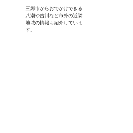
三郷市からおでかけできる
八潮や吉川など市外の近隣
地域の情報も紹介していま
す。