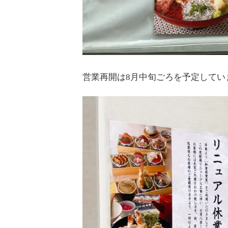
営業再開は8月中旬ごろを予定してい