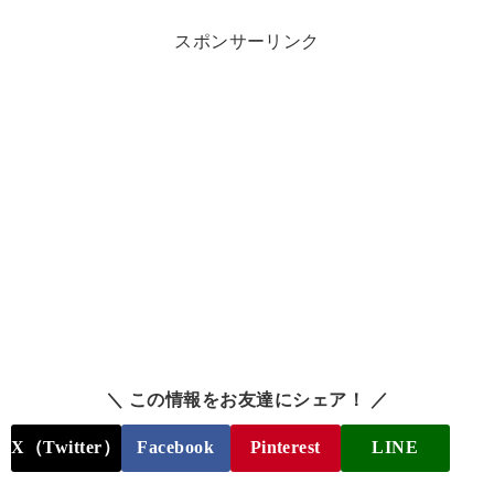
スポンサーリンク
＼ この情報をお友達にシェア！ ／
X（Twitter）
Facebook
Pinterest
LINE