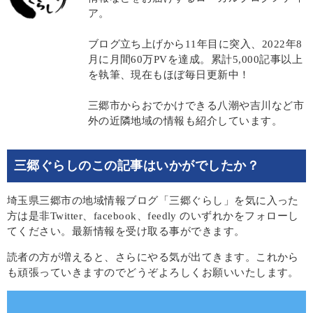
ア。
ブログ立ち上げから11年目に突入、2022年8
月に月間60万PVを達成。累計5,000記事以上
を執筆、現在もほぼ毎日更新中！
三郷市からおでかけできる八潮や吉川など市
外の近隣地域の情報も紹介しています。
三郷ぐらしのこの記事はいかがでしたか？
埼玉県三郷市の地域情報ブログ「三郷ぐらし」を気に入った
方は是非Twitter、facebook、feedly のいずれかをフォローし
てください。最新情報を受け取る事ができます。
読者の方が増えると、さらにやる気が出てきます。これから
も頑張っていきますのでどうぞよろしくお願いいたします。