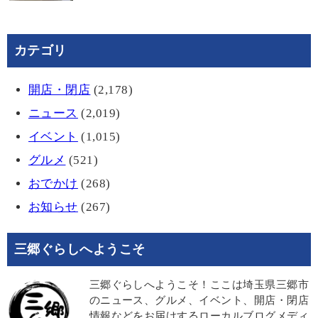
カテゴリ
開店・閉店
(2,178)
ニュース
(2,019)
イベント
(1,015)
グルメ
(521)
おでかけ
(268)
お知らせ
(267)
三郷ぐらしへようこそ
三郷ぐらしへようこそ！ここは埼玉県三郷市
のニュース、グルメ、イベント、開店・閉店
情報などをお届けするローカルブログメディ