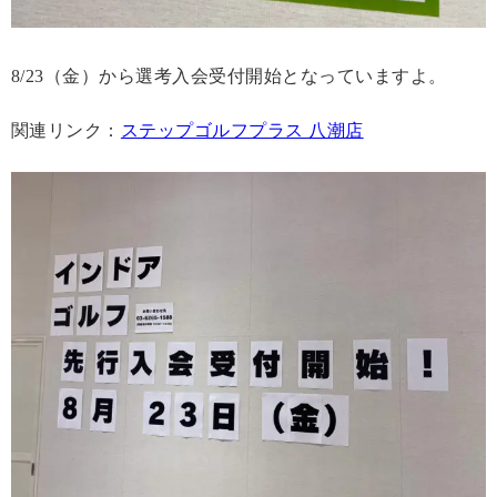
8/23（金）から選考入会受付開始となっていますよ。
関連リンク：
ステップゴルフプラス 八潮店