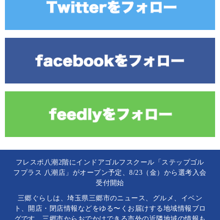
フレスポ八潮2階にインドアゴルフスクール「ステップゴル
フプラス 八潮店」がオープン予定、8/23（金）から選考入会
受付開始
三郷ぐらしは、埼玉県三郷市のニュース、グルメ、イベン
ト、開店・閉店情報などをゆる〜くお届けする地域情報ブロ
グです。三郷市からおでかけできる市外の近隣地域の情報も