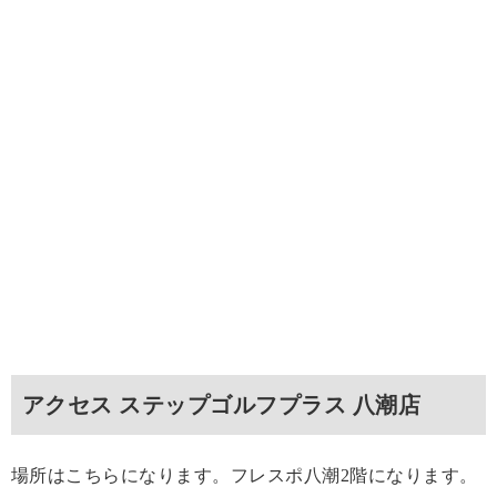
アクセス ステップゴルフプラス 八潮店
場所はこちらになります。フレスポ八潮2階になります。