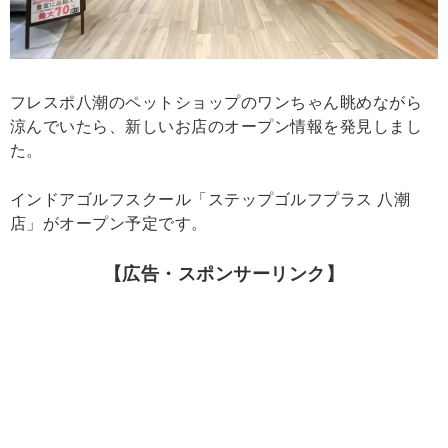
フレスポ八潮のペットショップのワンちゃん眺めながら
涼んでいたら、新しいお店のオープン情報を発見しまし
た。
インドアゴルフスクール「ステップゴルフプラス 八潮
店」がオープン予定です。
【広告・スポンサーリンク】