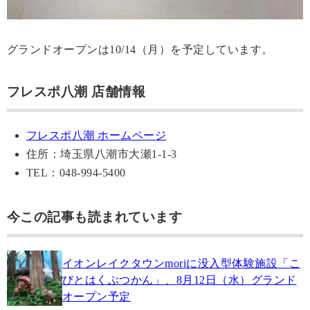
グランドオープンは10/14（月）を予定しています。
フレスポ八潮 店舗情報
フレスポ八潮 ホームページ
住所：埼玉県八潮市大瀬1-1-3
TEL：048-994-5400
今この記事も読まれています
イオンレイクタウンmoriに没入型体験施設「こ
びとはくぶつかん」、8月12日（水）グランド
オープン予定