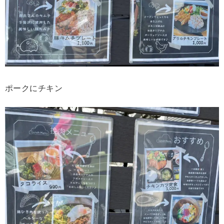
ポークにチキン