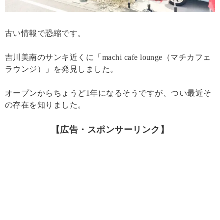
古い情報で恐縮です。
吉川美南のサンキ近くに「machi cafe lounge（マチカフェ
ラウンジ）」を発見しました。
オープンからちょうど1年になるそうですが、つい最近そ
の存在を知りました。
【広告・スポンサーリンク】