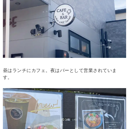
昼はランチにカフェ。夜はバーとして営業されていま
す。