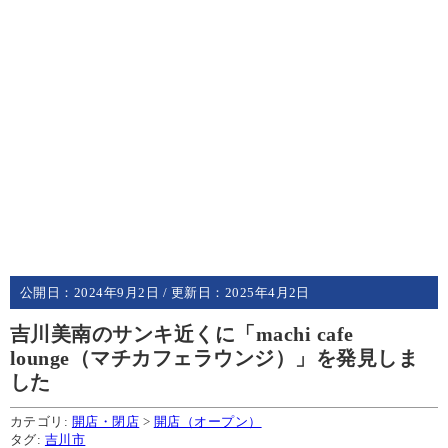
公開日：
2024年9月2日
/ 更新日：
2025年4月2日
吉川美南のサンキ近くに「machi cafe
lounge（マチカフェラウンジ）」を発見しま
した
カテゴリ:
開店・閉店
>
開店（オープン）
タグ:
吉川市