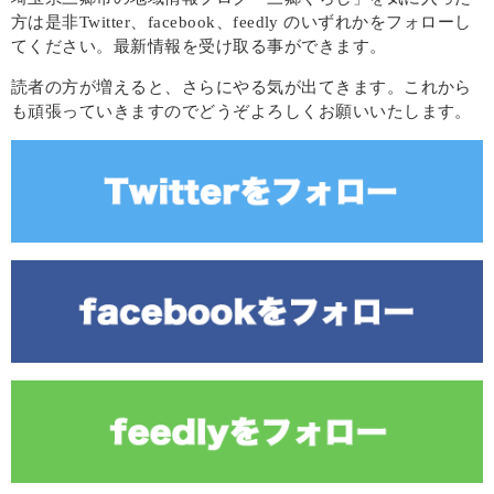
方は是非Twitter、facebook、feedly のいずれかをフォローし
てください。最新情報を受け取る事ができます。
読者の方が増えると、さらにやる気が出てきます。これから
も頑張っていきますのでどうぞよろしくお願いいたします。