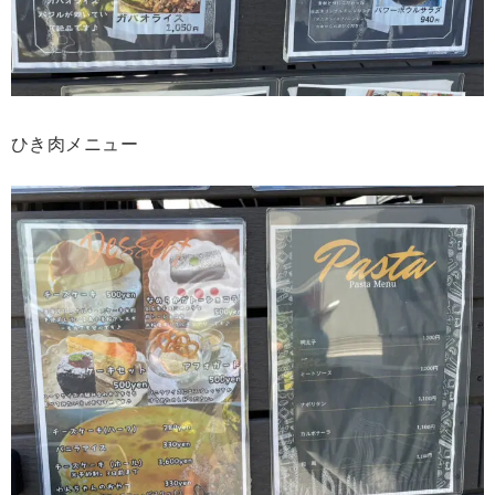
ひき肉メニュー