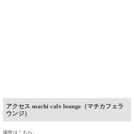
アクセス machi cafe lounge（マチカフェラ
ウンジ）
場所はこちら。