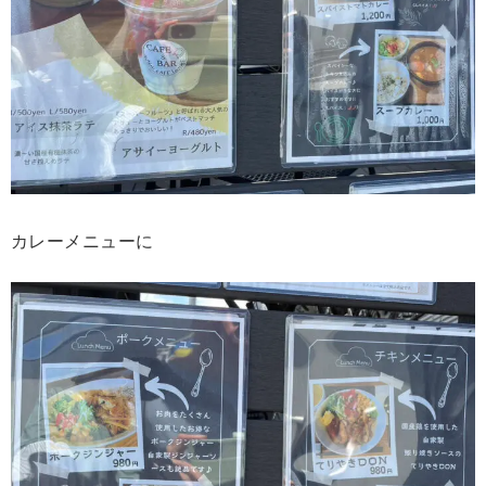
カレーメニューに