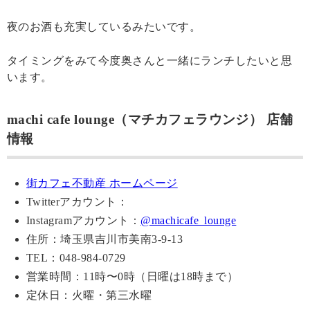
夜のお酒も充実しているみたいです。
タイミングをみて今度奥さんと一緒にランチしたいと思
います。
machi cafe lounge（マチカフェラウンジ） 店舗
情報
街カフェ不動産 ホームページ
Twitterアカウント：
Instagramアカウント：
@machicafe_lounge
住所：埼玉県吉川市美南3-9-13
TEL：048-984-0729
営業時間：11時〜0時（日曜は18時まで）
定休日：火曜・第三水曜