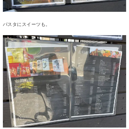
パスタにスイーツも。