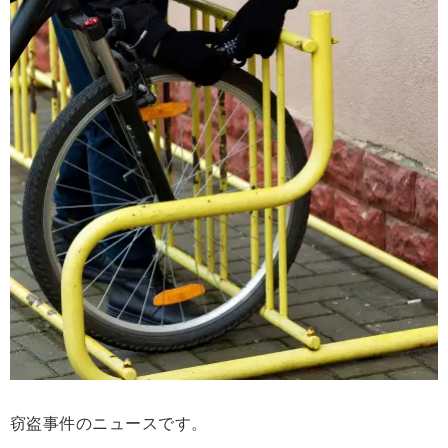
窃盗事件のニュースです。