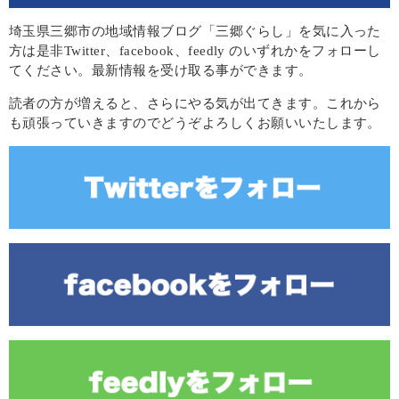
埼玉県三郷市の地域情報ブログ「三郷ぐらし」を気に入った
方は是非Twitter、facebook、feedly のいずれかをフォローし
てください。最新情報を受け取る事ができます。
読者の方が増えると、さらにやる気が出てきます。これから
も頑張っていきますのでどうぞよろしくお願いいたします。