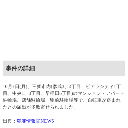
事件の詳細
10月7日(月)、三郷市内(彦成3、4丁目、ピアラシティ1丁
目、中央1、3丁目、早稲田6丁目)のマンション・アパート
駐輪場、店舗駐輪場、駅前駐輪場等で、自転車が盗まれ
たとの届出が多数寄せられました。
出典：
犯罪情報官NEWS