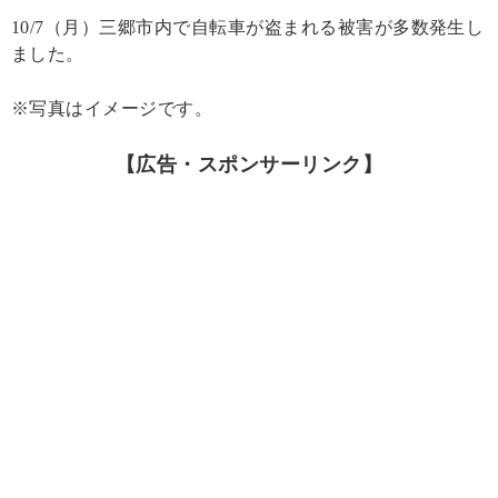
10/7（月）三郷市内で自転車が盗まれる被害が多数発生し
ました。
※写真はイメージです。
【広告・スポンサーリンク】